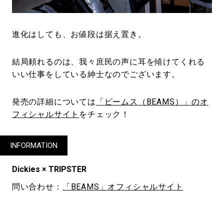
進化はしても、お値段は据え置き。
結局頼れるのは、我々庶民の声に耳を傾けてくれる
いい仕事をしている紳士なのでございます。
発売の詳細については
「ビームス（BEAMS）」のオ
フィシャルサイト
をチェック！
INFORMATION
Dickies × TRIPSTER
問い合わせ：
「BEAMS」オフィシャルサイト