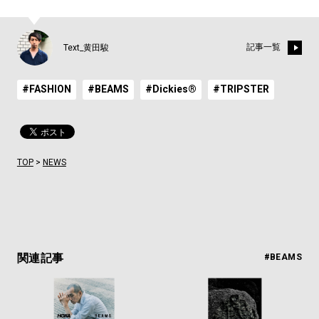
記事一覧
Text_黄田駿
#FASHION
#BEAMS
#Dickies®︎
#TRIPSTER
TOP
>
NEWS
関連記事
#BEAMS