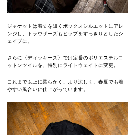
ジャケットは着丈を短くボックスシルエットにアレ
ンジし、トラウザーズもヒップをすっきりとしたシ
ェイプに。
さらに〈ディッキーズ〉では定番のポリエステルコ
ットンツイルを、特別にライトウェイトに変更。
これまで以上に柔らかく、より涼しく、春夏でも着
やすい風合いに仕上がっています。