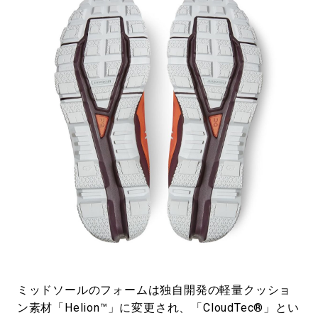
ミッドソールのフォームは独自開発の軽量クッショ
ン素材「Helion™」に変更され、「CloudTec®」とい