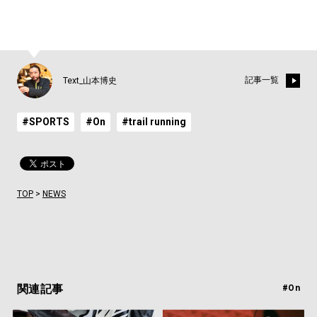
記事一覧
Text_山本博史
#SPORTS
#On
#trail running
TOP
>
NEWS
関連記事
#On