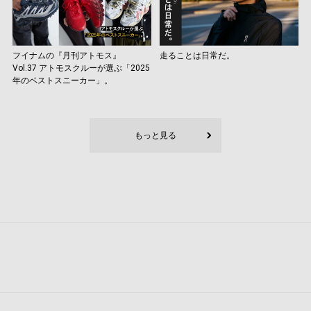
フイナムの『月刊アトモス』
走ることは日常だ。
Vol.37 アトモスクルーが選ぶ「2025
年のベストスニーカー」。
もっと見る