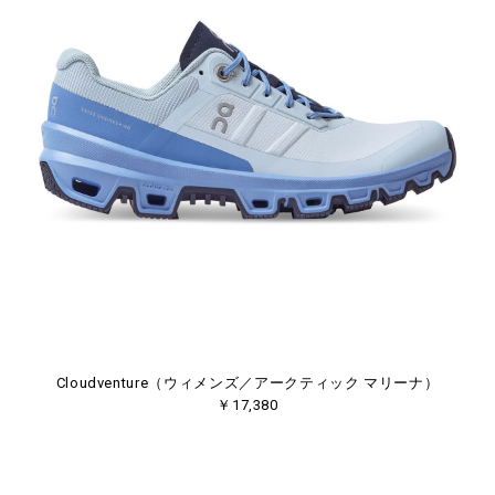
Cloudventure（ウィメンズ／アークティック マリーナ）
￥17,380