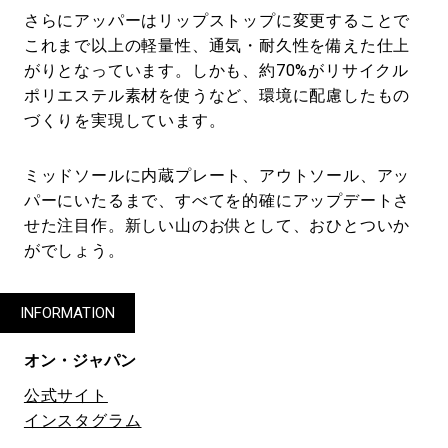
さらにアッパーはリップストップに変更することで
これまで以上の軽量性、通気・耐久性を備えた仕上
がりとなっています。しかも、約70%がリサイクル
ポリエステル素材を使うなど、環境に配慮したもの
づくりを実現しています。
ミッドソールに内蔵プレート、アウトソール、アッ
パーにいたるまで、すべてを的確にアップデートさ
せた注目作。新しい山のお供として、おひとついか
がでしょう。
INFORMATION
オン・ジャパン
公式サイト
インスタグラム