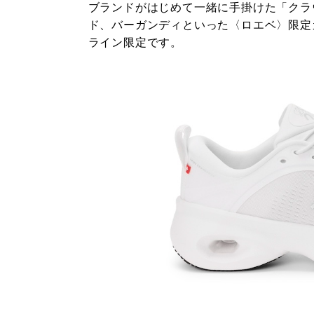
ブランドがはじめて一緒に手掛けた「クラ
ド、バーガンディといった〈ロエベ〉限定
ライン限定です。