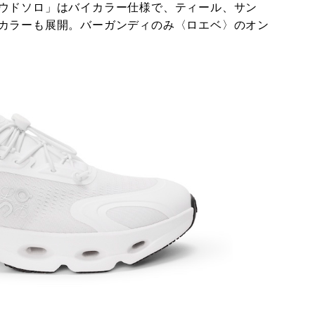
ウドソロ」はバイカラー仕様で、ティール、サン
カラーも展開。バーガンディのみ〈ロエベ〉のオン