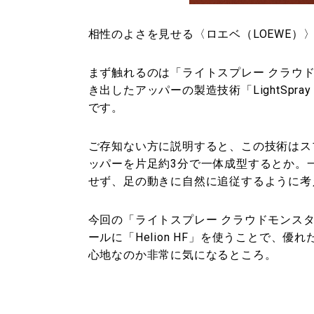
相性のよさを見せる〈ロエベ（LOEWE）
まず触れるのは「ライトスプレー クラウ
き出したアッパーの製造技術「LightSp
です。
ご存知ない方に説明すると、この技術はス
ッパーを片足約3分で一体成型するとか。
せず、足の動きに自然に追従するように考
今回の「ライトスプレー クラウドモンス
ールに「Helion HF」を使うことで、
心地なのか非常に気になるところ。