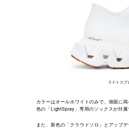
ライトスプ
カラーはオールホワイトのみで、側面に両
色の「LightSpray」専用のソックスが
また、新色の「クラウドソロ」とアップデ