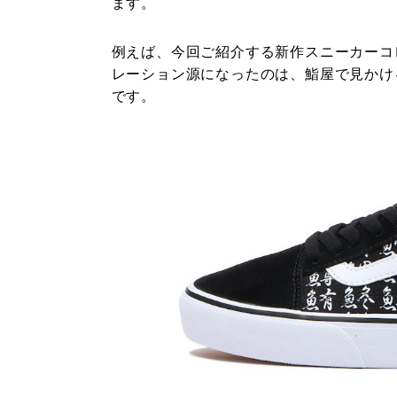
ます。
例えば、今回ご紹介する新作スニーカーコレク
レーション源になったのは、鮨屋で見かけ
です。