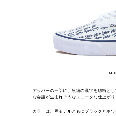
AUT
アッパーの一部に、魚編の漢字を総柄とし
な会話が生まれそうなユニークな仕上がり
カラーは、両モデルともにブラックとホワイ