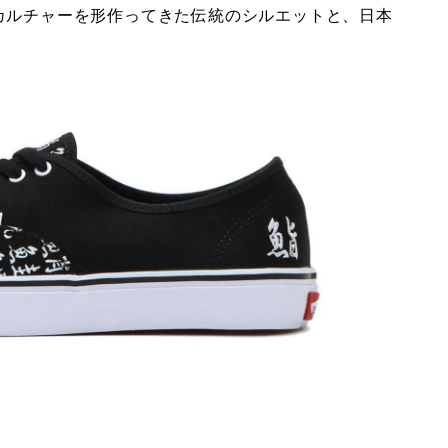
カルチャーを形作ってきた伝統のシルエットと、日本