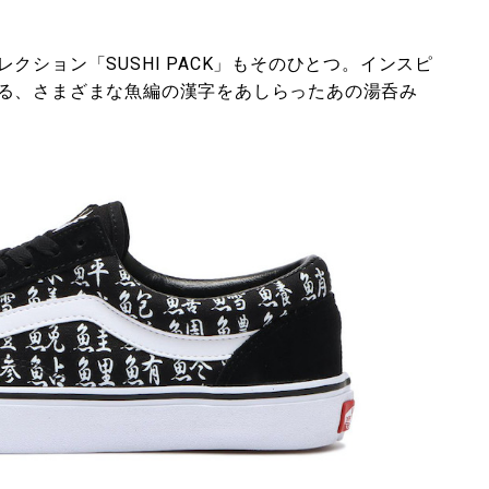
ション「SUSHI PACK」もそのひとつ。インスピ
る、さまざまな魚編の漢字をあしらったあの湯呑み