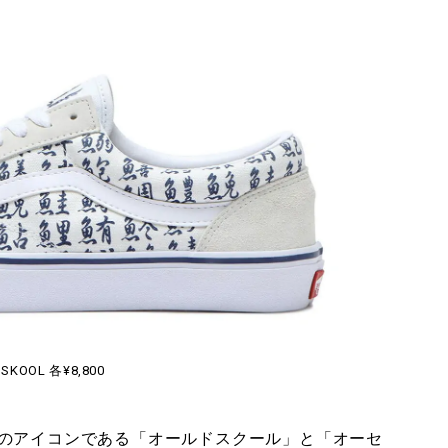
 SKOOL 各¥8,800
のアイコンである「オールドスクール」と「オーセ