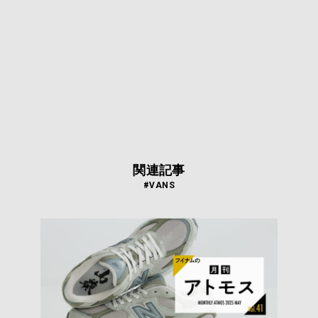
関連記事
#VANS