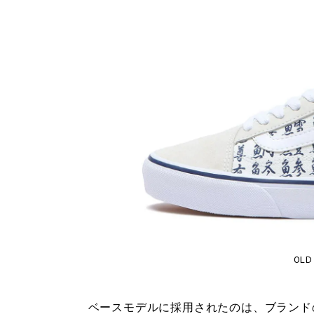
OLD
ベースモデルに採用されたのは、ブランド