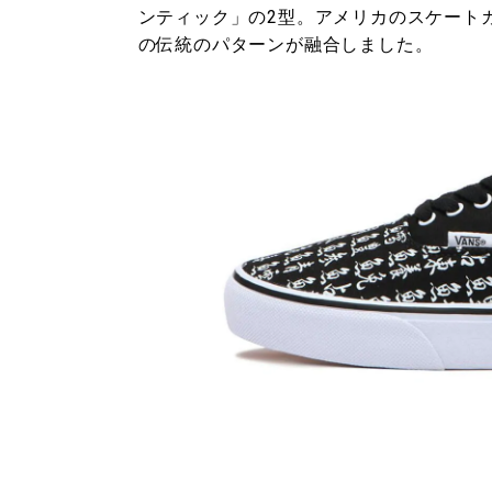
ンティック」の2型。アメリカのスケート
の伝統のパターンが融合しました。