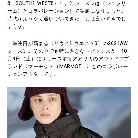
8（SOUTH2 WEST8）〉。昨シーズンは〈シュプリ
ーム〉とコラボレーションして話題になりました。
時代がようやく追いついてきた、とは言いすぎでし
ょうか。
一層注目が高まる〈サウス2 ウエスト8〉の2021AW
シーズン。その中でも特に大きなトピックスが、10
月9日（土）にリリースするアメリカのアウトドアブ
ランド〈マーモット（MARMOT）〉とのコラボレー
ションアウターです。