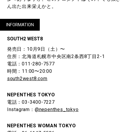
ん出た出来栄えかと。
INFORMATION
SOUTH2 WEST8
発売日：10月9日（土）〜
住所：北海道札幌市中央区南2条西8丁目2-1
電話：011-280-7577
時間：11:00〜20:00
south2west8.com
NEPENTHES TOKYO
電話：03-3400-7227
Instagram：
@nepenthes_tokyo
NEPENTHES WOMAN TOKYO