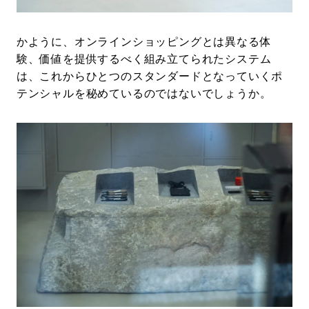
かように、オンラインショッピングとは異なる体
験、価値を提供するべく組み立てられたシステム
は、これからひとつのスタンダードとなっていくポ
テンシャルを秘めているのではないでしょうか。