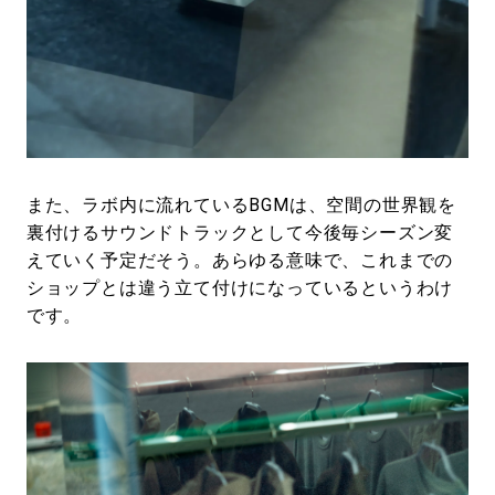
また、ラボ内に流れているBGMは、空間の世界観を
裏付けるサウンドトラックとして今後毎シーズン変
えていく予定だそう。あらゆる意味で、これまでの
ショップとは違う立て付けになっているというわけ
です。