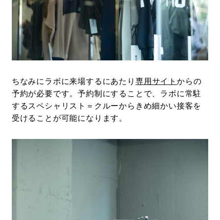
ちなみにラボに来場するにあたり
専用サイト
からの
予約が必要です。予約制にすることで、ラボに常駐
するスペシャリスト＝クルーからきめ細かい接客を
受けることが可能になります。