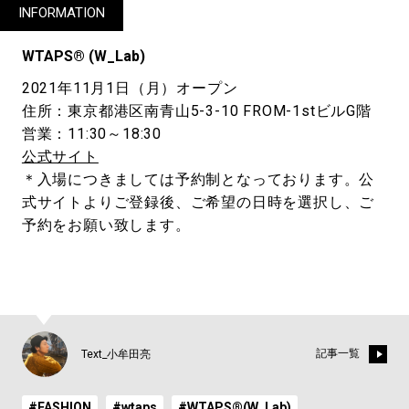
INFORMATION
WTAPS® (W_Lab)
2021年11月1日（月）オープン
住所：東京都港区南青山5-3-10 FROM-1stビルG階
営業：11:30～18:30
公式サイト
＊入場につきましては予約制となっております。公
式サイトよりご登録後、ご希望の日時を選択し、ご
予約をお願い致します。
記事一覧
Text_小牟田亮
#FASHION
#wtaps
#WTAPS®(W_Lab)