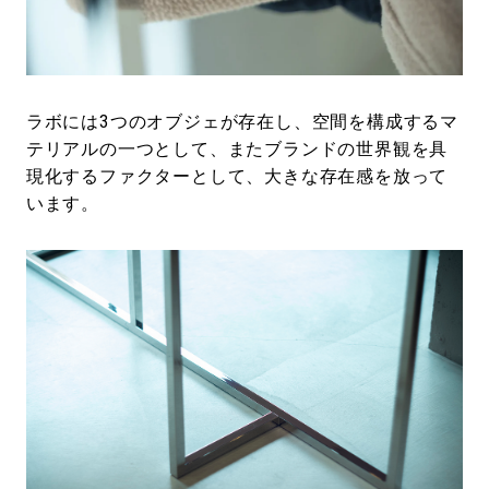
ラボには3つのオブジェが存在し、空間を構成するマ
テリアルの一つとして、またブランドの世界観を具
現化するファクターとして、大きな存在感を放って
います。