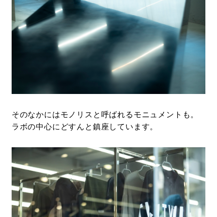
そのなかにはモノリスと呼ばれるモニュメントも。
ラボの中心にどすんと鎮座しています。