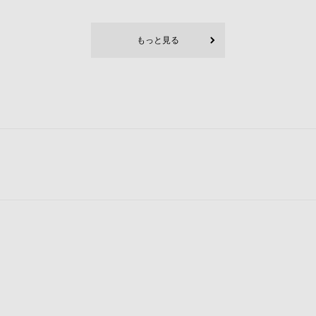
もっと見る