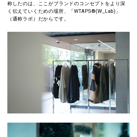
称したのは、ここがブランドのコンセプトをより深
く伝えていくための場所、「WTAPS®(W_Lab)」
（通称ラボ）だからです。