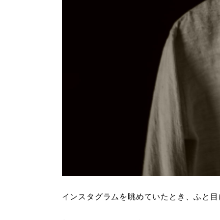
インスタグラムを眺めていたとき、ふと目