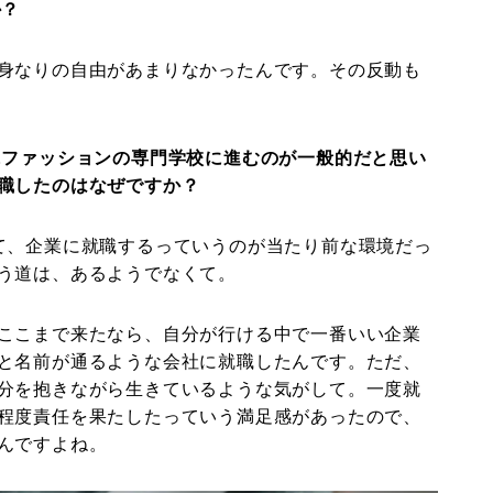
か？
身なりの自由があまりなかったんです。その反動も
にファッションの専門学校に進むのが一般的だと思い
職したのはなぜですか？
て、企業に就職するっていうのが当たり前な環境だっ
う道は、あるようでなくて。
ここまで来たなら、自分が行ける中で一番いい企業
と名前が通るような会社に就職したんです。ただ、
分を抱きながら生きているような気がして。一度就
程度責任を果たしたっていう満足感があったので、
んですよね。