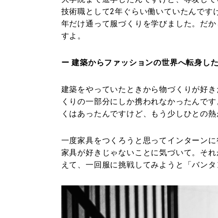
技術職として2年ぐらい働いていたんです
年だけ通って服づくりを学びました。だか
すよ。
ー 建築からファッションの世界へ転身し
建築をやっていたときから物づくりが好き
くりの一部分にしか携われなかったんです
くはあったんですけど、もう少しひとの熱
一度家具をつくろうと思ってインターンに
家具が好きじゃないことに気づいて。それ
えて、一回服に挑戦してみようと「バンタ