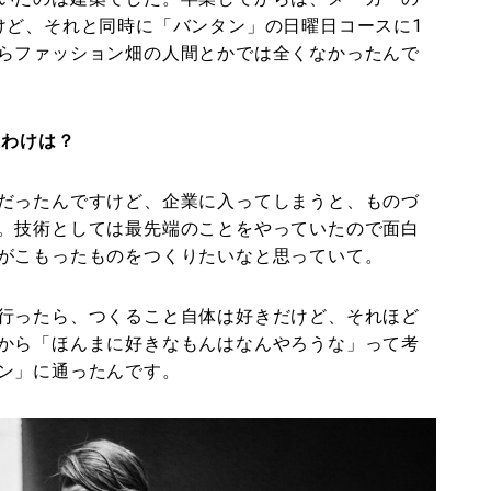
けど、それと同時に「バンタン」の日曜日コースに1
らファッション畑の人間とかでは全くなかったんで
たわけは？
だったんですけど、企業に入ってしまうと、ものづ
。技術としては最先端のことをやっていたので面白
がこもったものをつくりたいなと思っていて。
行ったら、つくること自体は好きだけど、それほど
から「ほんまに好きなもんはなんやろうな」って考
ン」に通ったんです。