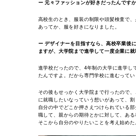
ー 元々ファッションが好きだったんです
高校生のとき、服装の制限や頭髪検査で、
あってか、服を好きになりました。
ー デザイナーを目指すなら、高校卒業後
ますが、大学院まで進学して一度企業に就
進学校だったので、4年制の大学に進学し
たんですよ。だから専門学校に進むってい
その後もせっかく大学院まで行ったので、
に就職したいなっていう想いがあって、割
自分の中でどこか押さえつけられている部
職して、親からの期待とかに対して、ある
そこから自分のやりたいことを考え始めた