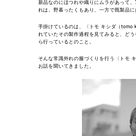
新品なのにほつれや織りにムラがあって、
れは、野暮ったくもあり、一方で既製品に
手掛けているのは、〈トモ キシダ（tomo ki
れていたその製作過程を見てみると、どう
ら行っているとのこと。
そんな常識外れの服づくりを行う〈トモ 
お話を聞いてきました。