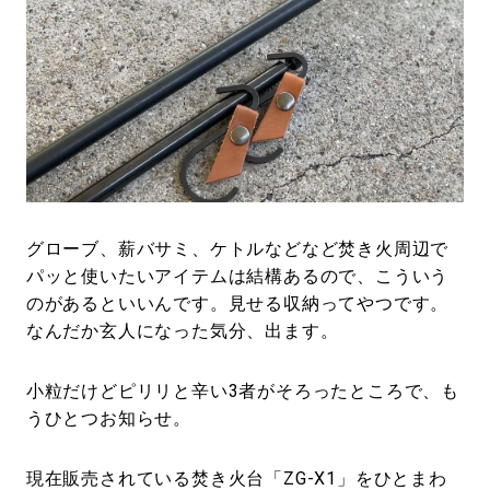
グローブ、薪バサミ、ケトルなどなど焚き火周辺で
パッと使いたいアイテムは結構あるので、こういう
のがあるといいんです。見せる収納ってやつです。
なんだか玄人になった気分、出ます。
小粒だけどピリリと辛い3者がそろったところで、も
うひとつお知らせ。
現在販売されている焚き火台「ZG-X1」をひとまわ