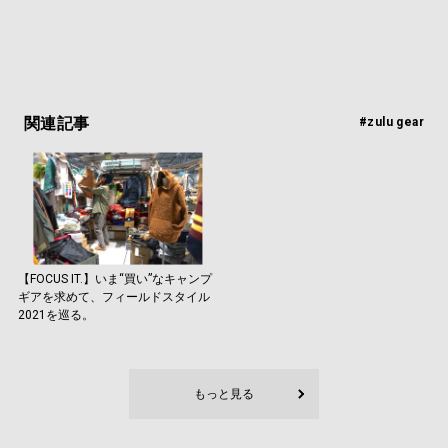
関連記事
#zulu gear
【FOCUS IT.】いま“買い”なキャンプ
ギアを求めて、フィールドスタイル
2021を巡る。
もっと見る