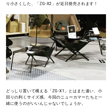
り小さくした、「ZG-X2」が近日発売されます！
どっしり置いて構える「ZG-X1」とはまた違い、小
回りの利くサイズ感。今回のニューカマーたちと一
緒に使うのがいいんじゃないでしょうか。