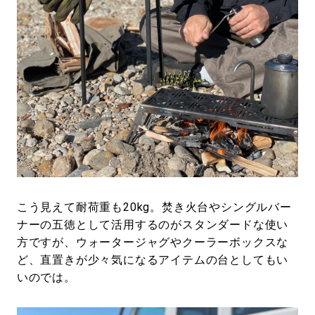
こう見えて耐荷重も20kg。焚き火台やシングルバー
ナーの五徳として活用するのがスタンダードな使い
方ですが、ウォータージャグやクーラーボックスな
ど、直置きが少々気になるアイテムの台としてもい
いのでは。