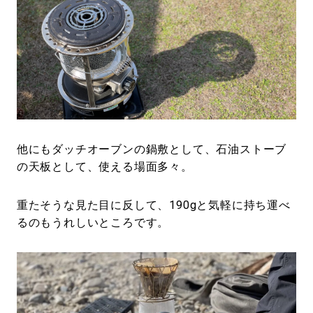
他にもダッチオーブンの鍋敷として、石油ストーブ
の天板として、使える場面多々。
重たそうな見た目に反して、190gと気軽に持ち運べ
るのもうれしいところです。