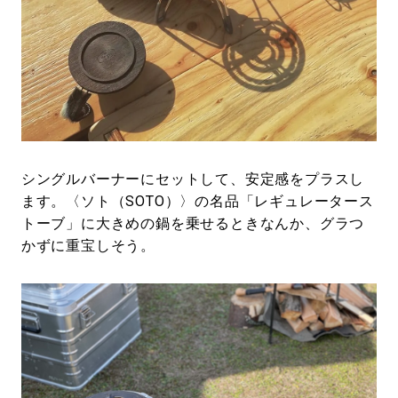
シングルバーナーにセットして、安定感をプラスし
ます。〈ソト（SOTO）〉の名品「レギュレータース
トーブ」に大きめの鍋を乗せるときなんか、グラつ
かずに重宝しそう。