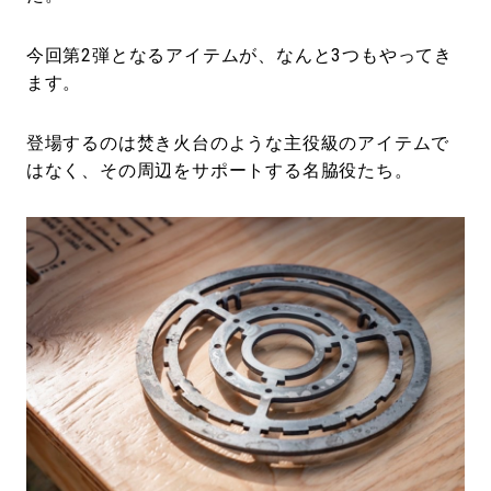
今回第2弾となるアイテムが、なんと3つもやってき
ます。
登場するのは焚き火台のような主役級のアイテムで
はなく、その周辺をサポートする名脇役たち。