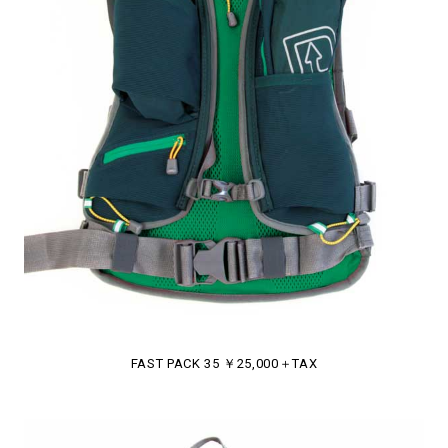
FAST PACK 35 ￥25,000＋TAX