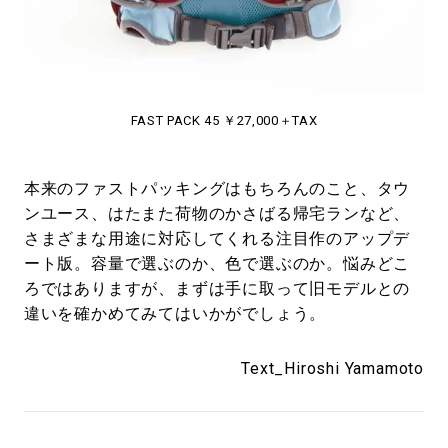
FAST PACK 45 ￥27,000＋TAX
本来のファストパッキングはもちろんのこと、タウ
ンユース、はたまた荷物のかさばる帰宅ランなど、
さまざまな用途に対応してくれる注目作のアップデ
ート版。容量で選ぶのか、色で選ぶのか。悩みどこ
ろではありますが、まずは手に取って旧モデルとの
違いを確かめてみてはいかがでしょう。
Text_Hiroshi Yamamoto