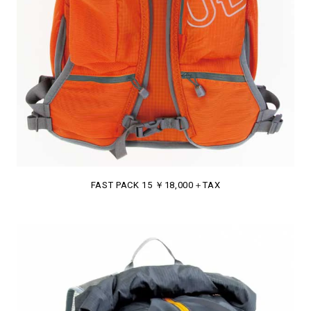
FAST PACK 15 ￥18,000＋TAX