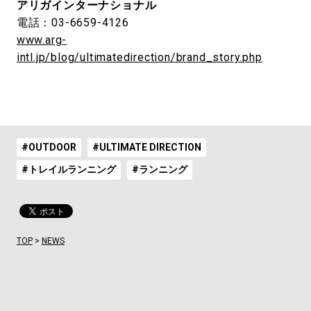
アリガインターナショナル
電話：03-6659-4126
www.arg-
intl.jp/blog/ultimatedirection/brand_story.php
#OUTDOOR
#ULTIMATE DIRECTION
#トレイルランニング
#ランニング
TOP
>
NEWS