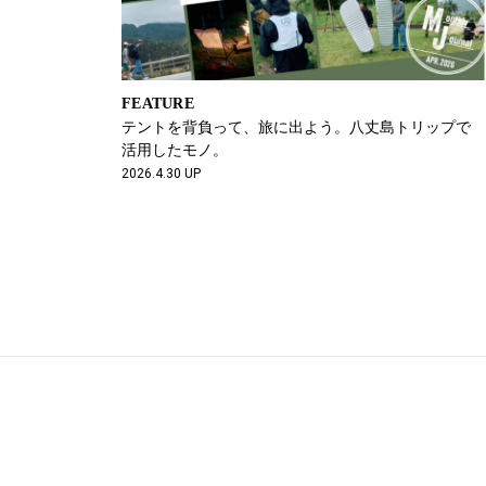
FEATURE
テントを背負って、旅に出よう。八丈島トリップで
活用したモノ。
2026.4.30 UP