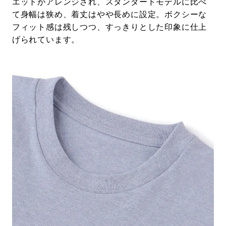
エットがアレンジされ、スタンダードモデルに比べ
て身幅は狭め、着丈はやや長めに設定。ボクシーな
フィット感は残しつつ、すっきりとした印象に仕上
げられています。