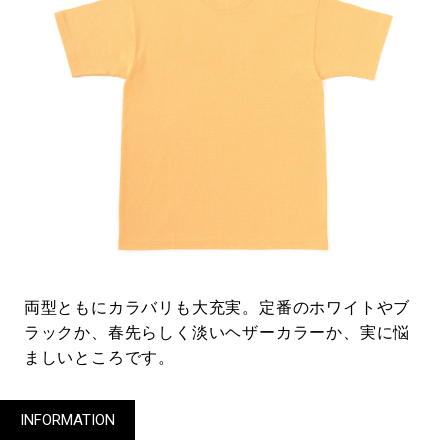
両型ともにカラバリも大充実。定番のホワイトやブ
ラックか、春先らしく淡いヘザーカラーか、実に悩
ましいところです。
INFORMATION