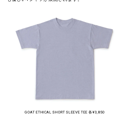
GOAT ETHICAL SHORT SLEEVE TEE 各¥3,850