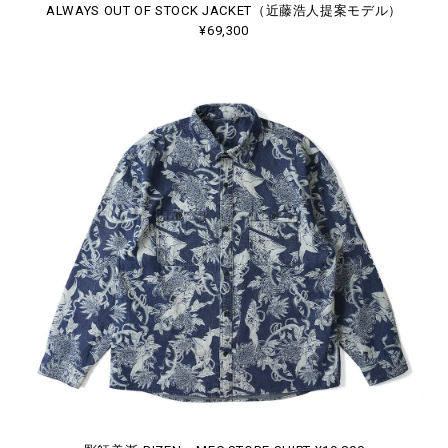
ALWAYS OUT OF STOCK JACKET（近藤浩人提案モデル）
¥69,300