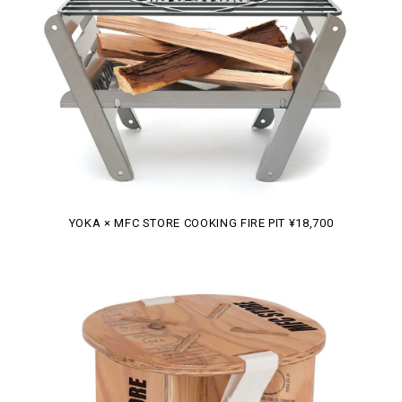
YOKA × MFC STORE COOKING FIRE PIT ¥18,700