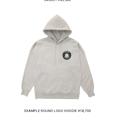
EXAMPLE ROUND LOGO HOODIE ¥18,700