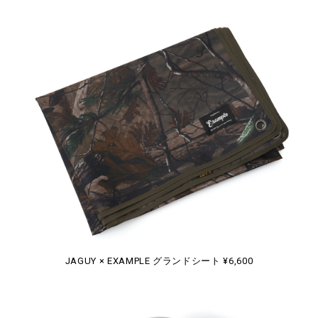
JAGUY × EXAMPLE グランドシート ¥6,600