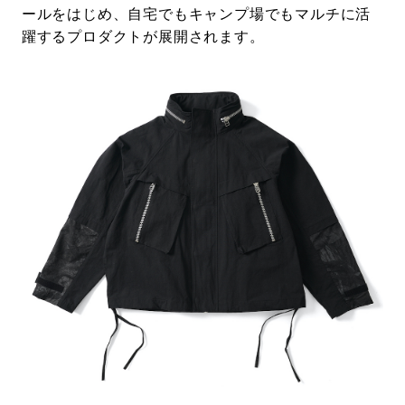
ールをはじめ、自宅でもキャンプ場でもマルチに活
躍するプロダクトが展開されます。