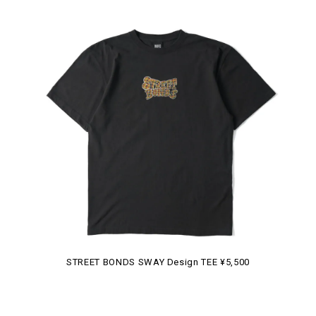
STREET BONDS SWAY Design TEE ¥5,500