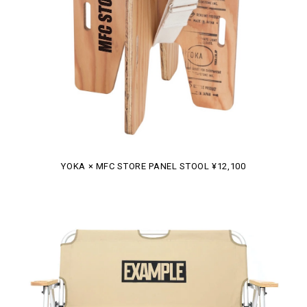
YOKA × MFC STORE PANEL STOOL ¥12,100