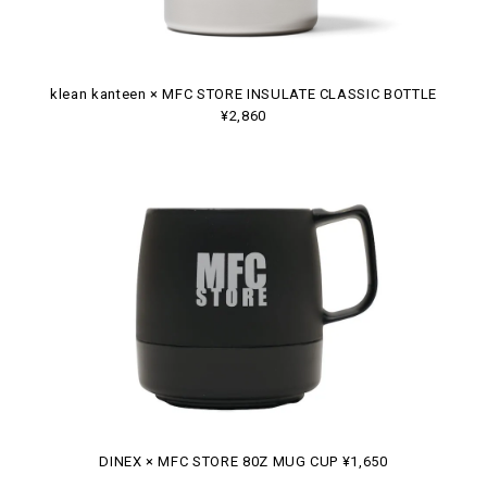
klean kanteen × MFC STORE INSULATE CLASSIC BOTTLE
¥2,860
DINEX × MFC STORE 80Z MUG CUP ¥1,650