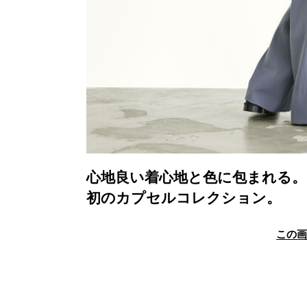
心地良い着心地と色に包まれる
初のカプセルコレクション。
この