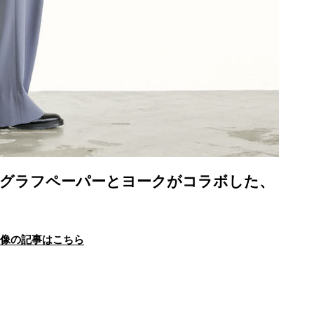
。グラフペーパーとヨークがコラボした、
画像の記事はこちら