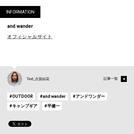
INFORMATION
and wander
オフィシャルサイト
記事一覧
Text_古賀結花
#OUTDOOR
#and wander
#アンドワンダー
#キャンプギア
#平健一