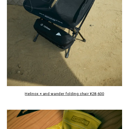
Helinox × and wander folding chair ¥28,600