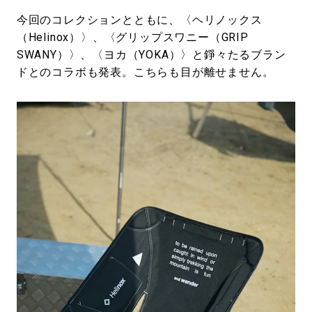
今回のコレクションとともに、〈ヘリノックス
（Helinox）〉、〈グリップスワニー（GRIP
SWANY）〉、〈ヨカ（YOKA）〉と錚々たるブラン
ドとのコラボも発表。こちらも目が離せません。