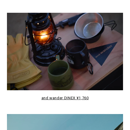
and wander DINEX ¥1,760