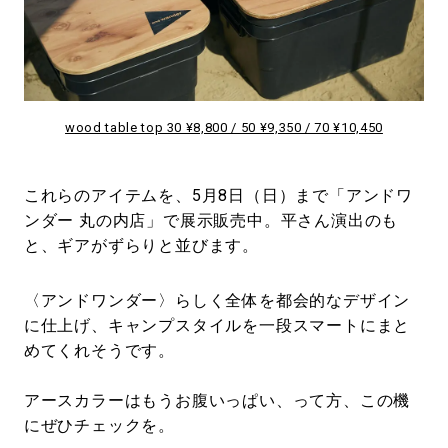
wood table top 30 ¥8,800 / 50 ¥9,350 / 70 ¥10,450
これらのアイテムを、5月8日（日）まで「アンドワ
ンダー 丸の内店」で展示販売中。平さん演出のも
と、ギアがずらりと並びます。
〈アンドワンダー〉らしく全体を都会的なデザイン
に仕上げ、キャンプスタイルを一段スマートにまと
めてくれそうです。
アースカラーはもうお腹いっぱい、って方、この機
にぜひチェックを。