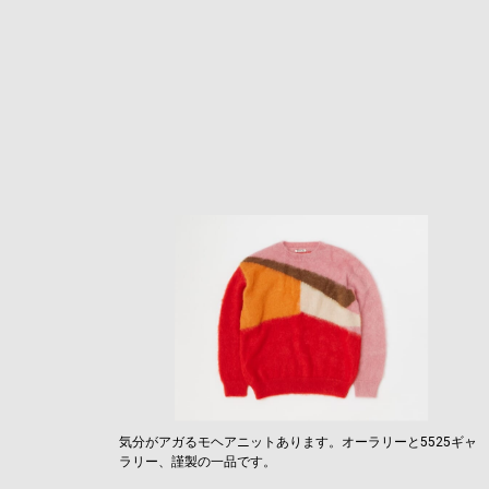
気分がアガるモヘアニットあります。オーラリーと5525ギャ
ラリー、謹製の一品です。