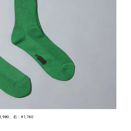
,980、右：¥1,760