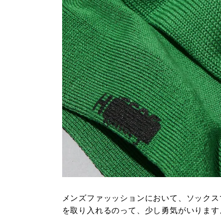
メンズファッッションにおいて、ソックス
を取り入れるのって、少し勇気がいります