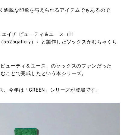
く洒脱な印象を与えられるアイテムでもあるので
エイチ ビューティ＆ユース（H
ー（5525gallery）〉と製作したソックスがむちゃくち
 ビューティ＆ユース」のソックスのファンだった
込むことで完成したという本シリーズ。
ス、今年は「GREEN」シリーズが登場です。