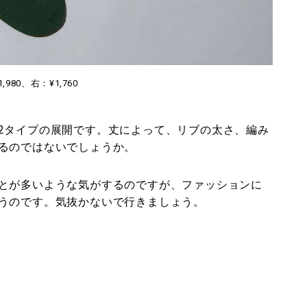
,980、右：¥1,760
2タイプの展開です。丈によって、リブの太さ、編み
るのではないでしょうか。
とが多いような気がするのですが、ファッションに
うのです。気抜かないで行きましょう。