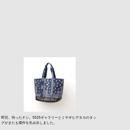
即完、待ったナシ。5525ギャラリーとミヤギヒデタカのタッ
グがまたも傑作を生み出しました。