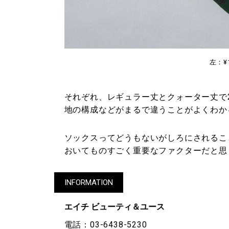
左：¥1
それぞれ、レギュラー丈とクォーター丈で
地の構成などがまるで違うことがよくわか
ソックスってどうもないがしろにされるこ
おいてものすごく重要なファクターだと思
INFORMATION
エイチ ビューティ＆ユース
電話：03-6438-5230