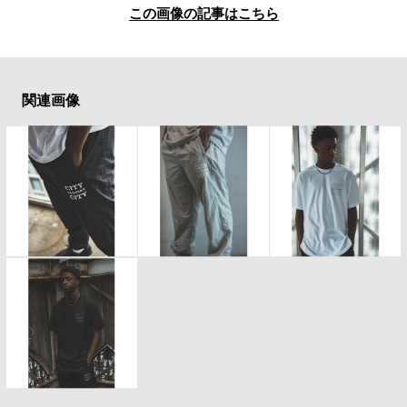
この画像の記事はこちら
関連画像