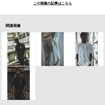
この画像の記事はこちら
関連画像