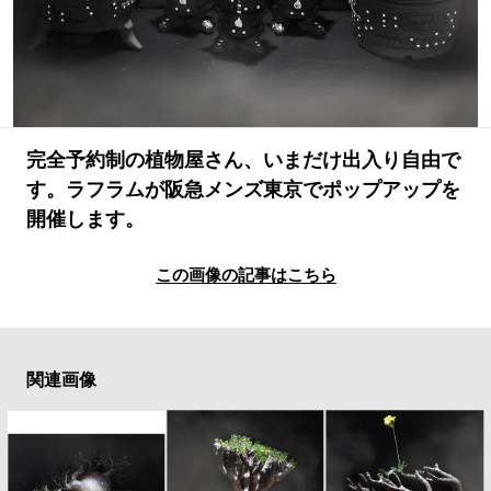
#LIFESTYLE
#SNEAKER
#OUTDOOR
#SPORTS
#HANDSOME HANDBOOK
完全予約制の植物屋さん、いまだけ出入り自由で
す。ラフラムが阪急メンズ東京でポップアップを
開催します。
この画像の記事はこちら
関連画像