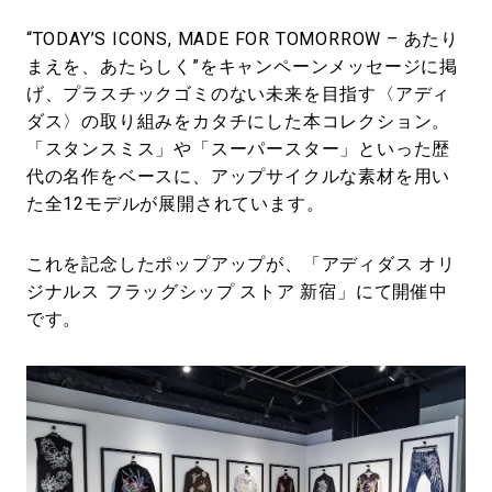
“TODAY’S ICONS, MADE FOR TOMORROW – あたり
まえを、あたらしく”をキャンペーンメッセージに掲
げ、プラスチックゴミのない未来を目指す〈アディ
ダス〉の取り組みをカタチにした本コレクション。
「スタンスミス」や「スーパースター」といった歴
代の名作をベースに、アップサイクルな素材を用い
た全12モデルが展開されています。
これを記念したポップアップが、「アディダス オリ
ジナルス フラッグシップ ストア 新宿」にて開催中
です。