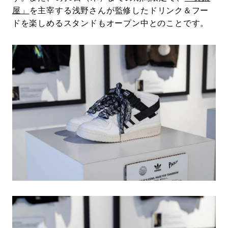
屋」
を主宰する浅野さんが監修したドリンク＆フー
ドを楽しめるスタンドもオープン中とのことです。