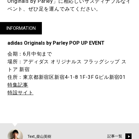
Originals by Parley」に相応しいサスティナブルなイ
ベント、ぜひ足を運んでみてください。
INFORMATION
adidas Originals by Parley POP UP EVENT
会期：6月中旬まで
場所：アディダス オリジナルス フラッグシップ ス
トア 新宿
住所：東京都新宿区新宿4-1-8 1F-3F Gビル新宿01
特集記事
特設サイト
記事一覧
Text_柴山英樹