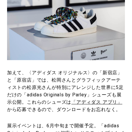
加えて、〈アディダス オリジナルス〉の「新宿店」
と「原宿店」では、松岡さんとグラフィックアーテ
ィストの松原光さんが特別にアレンジした世界に5足
だけの「adidas Originals by Parley」シューズも展
示公開。これらのシューズは
「アディダス アプリ」
から応募できるので、ダウンロードをお忘れなく。
展示イベントは、6月中旬まで開催予定。「adidas