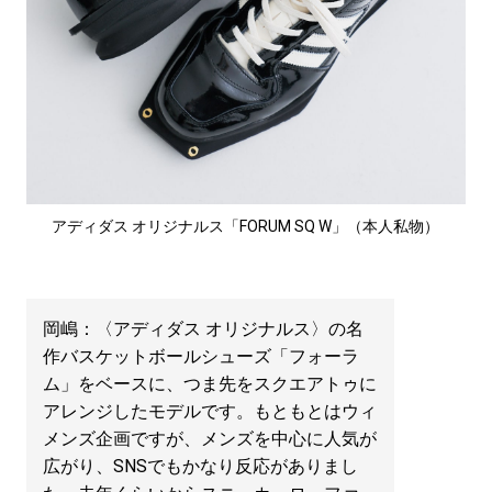
アディダス オリジナルス「FORUM SQ W」（本人私物）
岡嶋：〈アディダス オリジナルス〉の名
作バスケットボールシューズ「フォーラ
ム」をベースに、つま先をスクエアトゥに
アレンジしたモデルです。もともとはウィ
メンズ企画ですが、メンズを中心に人気が
広がり、SNSでもかなり反応がありまし