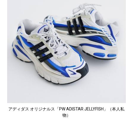
アディダス オリジナルス「PW ADISTAR JELLYFISH」（本人私
物）