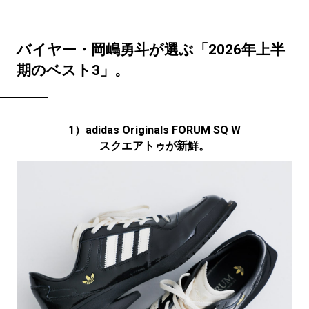
バイヤー・岡嶋勇斗が選ぶ「2026年上半
期のベスト3」。
1）adidas Originals FORUM SQ W
スクエアトゥが新鮮。