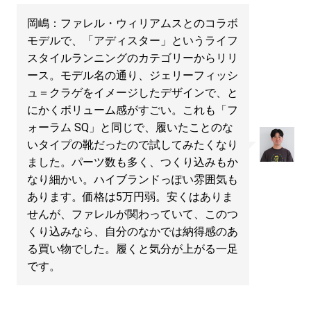
岡嶋：ファレル・ウィリアムスとのコラボ
モデルで、「アディスター」というライフ
スタイルランニングのカテゴリーからリリ
ース。モデル名の通り、ジェリーフィッシ
ュ＝クラゲをイメージしたデザインで、と
にかくボリューム感がすごい。これも「フ
ォーラム SQ」と同じで、履いたことのな
いタイプの靴だったので試してみたくなり
ました。パーツ数も多く、つくり込みもか
なり細かい。ハイブランドっぽい雰囲気も
あります。価格は5万円弱。安くはありま
せんが、ファレルが関わっていて、このつ
くり込みなら、自分のなかでは納得感のあ
る買い物でした。履くと気分が上がる一足
です。