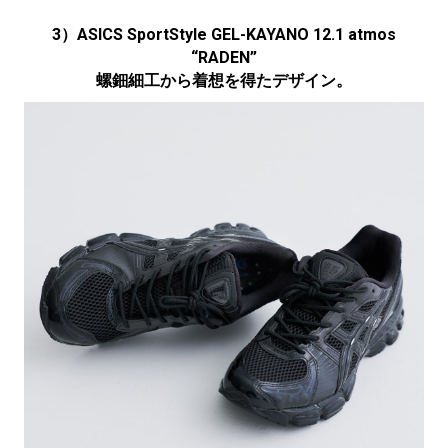
3）ASICS SportStyle GEL-KAYANO 12.1 atmos
“RADEN”
螺鈿細工から着想を得たデザイン。