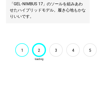
「GEL-NIMBUS 17」のソールを組みあわ
せたハイブリッドモデル。履き心地もかな
りいいです。
1
2
3
4
5