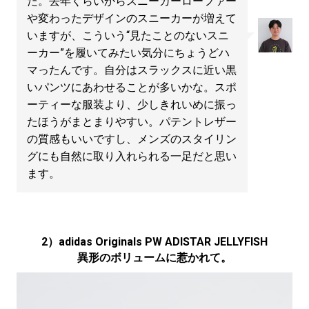
た。去年くらいからスニーカーローファー
や変わったデザインのスニーカーが増えて
いますが、こういう“見たことのないスニ
ーカー”を履いてみたい気分にちょうどハ
マったんです。自分はスラックスに近い黒
いパンツにあわせることが多いかな。スポ
ーティーな服装より、少しきれいめに振っ
たほうがまとまりやすい。パテントレザー
の質感もいいですし、メンズのスタイリン
グにも自然に取り入れられる一足だと思い
ます。
2）adidas Originals PW ADISTAR JELLYFISH
異形のボリュームに惹かれて。