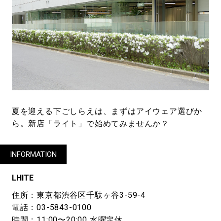
夏を迎える下ごしらえは、まずはアイウェア選びか
ら。新店「ライト」で始めてみませんか？
INFORMATION
LHITE
住所：東京都渋谷区千駄ヶ谷3-59-4
電話：03-5843-0100
時間：11:00〜20:00 水曜定休