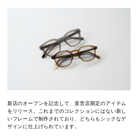
新店のオープンを記念して、直営店限定のアイテム
をリリース。これまでのコレクションにはない新し
いフレームで制作されており、どちらもシックなデ
ザインに仕上げられています。