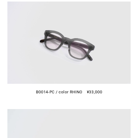
B0014-PC / color RHINO ¥33,000