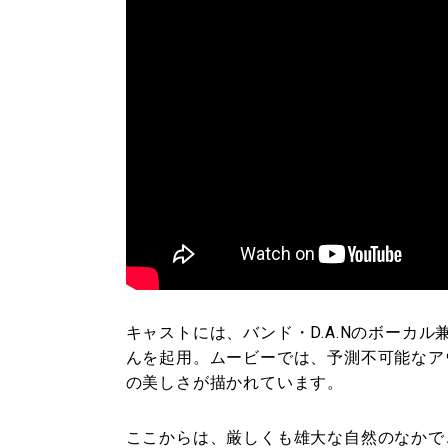
キャストには、バンド・D.A.Nのボーカ
んを起用。ムービーでは、予測不可能なア
の美しさが描かれています。
ここからは、厳しくも雄大な自然のなかで