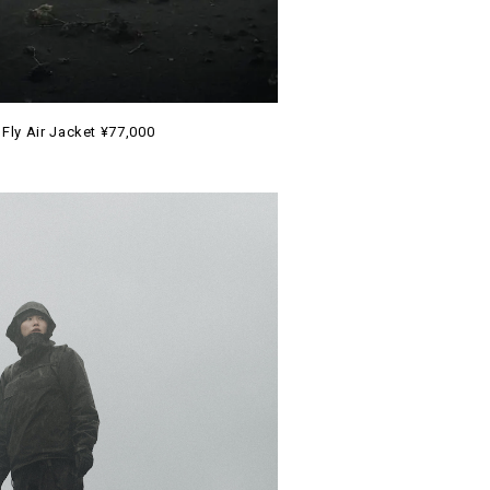
Fly Air Jacket ¥77,000