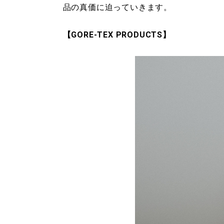
品の真価に迫っていきます。
【GORE-TEX PRODUCTS】