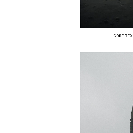
GORE-TEX 