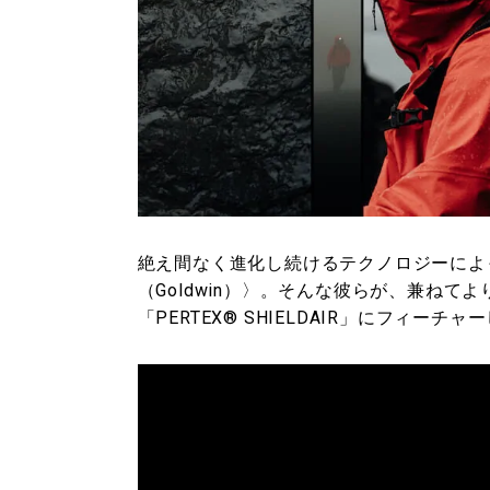
絶え間なく進化し続けるテクノロジーによ
（Goldwin）〉。そんな彼らが、兼ねてより注
「PERTEX® SHIELDAIR」にフィー