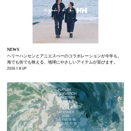
NEWS
ヘリーハンセンとアニエスべーのコラボレーションが今年も。
海でも街でも映える、地球にやさしいアイテムが並びます。
2026.1.8 UP