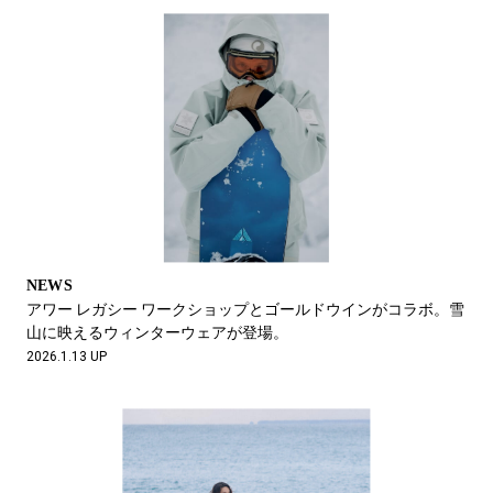
NEWS
アワー レガシー ワークショップとゴールドウインがコラボ。雪
山に映えるウィンターウェアが登場。
2026.1.13 UP