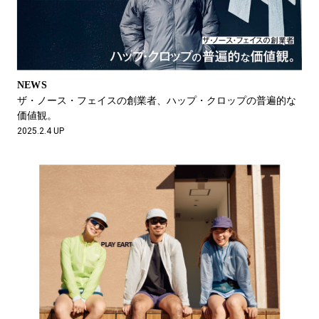
NEWS
ザ・ノース・フェイスの創業者、ハップ・クロップの普遍的な
価値観。
2025.2.4 UP