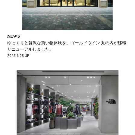
NEWS
ゆっくりと贅沢な買い物体験を。ゴールドウイン 丸の内が移転
リニューアルしました。
2025.6.23 UP