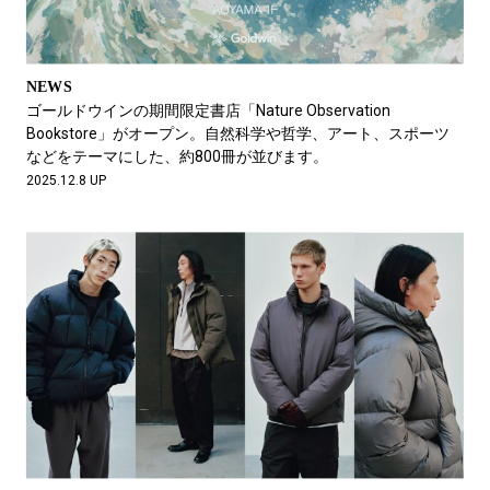
NEWS
ゴールドウインの期間限定書店「Nature Observation
Bookstore」がオープン。自然科学や哲学、アート、スポーツ
などをテーマにした、約800冊が並びます。
2025.12.8 UP