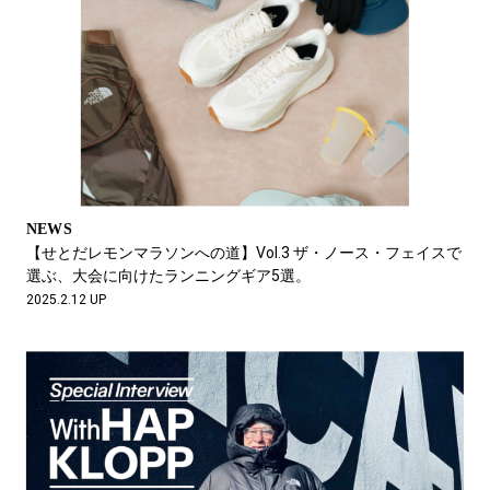
NEWS
【せとだレモンマラソンへの道】Vol.3 ザ・ノース・フェイスで
選ぶ、大会に向けたランニングギア5選。
2025.2.12 UP