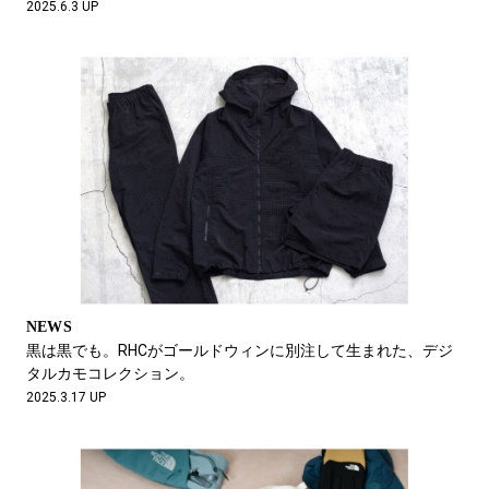
2025.6.3 UP
NEWS
黒は黒でも。RHCがゴールドウィンに別注して生まれた、デジ
タルカモコレクション。
2025.3.17 UP