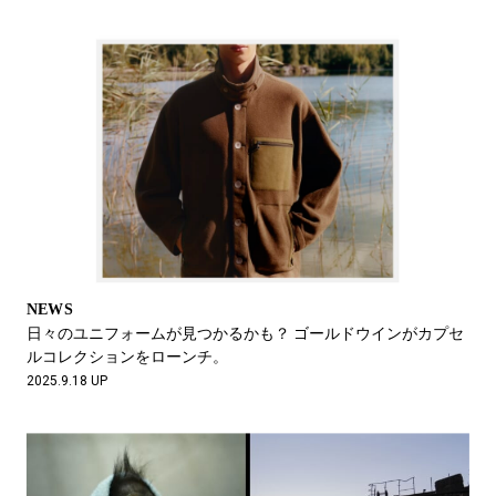
NEWS
日々のユニフォームが見つかるかも？ ゴールドウインがカプセ
ルコレクションをローンチ。
2025.9.18 UP