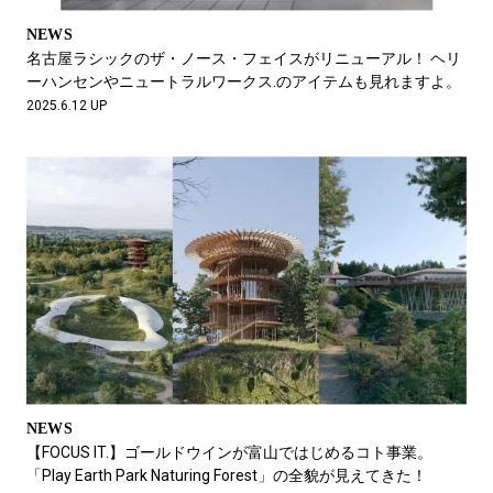
NEWS
名古屋ラシックのザ・ノース・フェイスがリニューアル！ ヘリ
ーハンセンやニュートラルワークス.のアイテムも見れますよ。
2025.6.12 UP
NEWS
【FOCUS IT.】ゴールドウインが富山ではじめるコト事業。
「Play Earth Park Naturing Forest」の全貌が見えてきた！