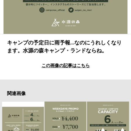
#LIFESTYLE
#SNEAKER
#OUTDOOR
#SPORTS
#HANDSOME HANDBOOK
キャンプの予定日に雨予報…なのにうれしくなり
ます。水源の森キャンプ・ランドならね。
この画像の記事はこちら
関連画像