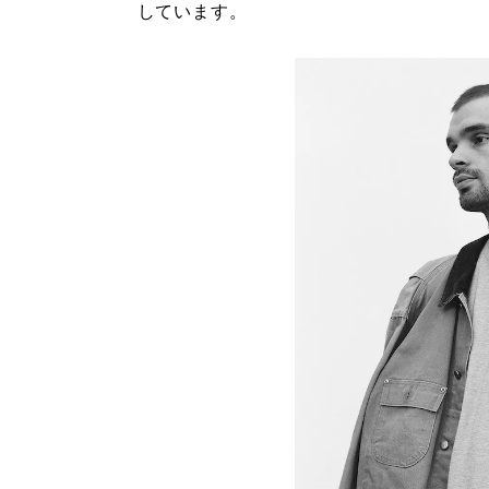
しています。