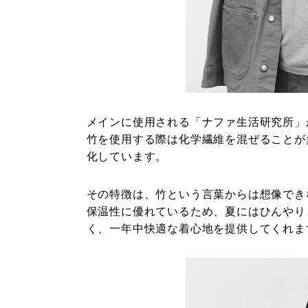
メインに使用される「ナファ生活研究所」が
竹を使用する際は化学繊維を混ぜることが
化しています。
その特徴は、竹という言葉からは想像でき
保温性に優れているため、夏にはひんやり
く、一年中快適な着心地を提供してくれま