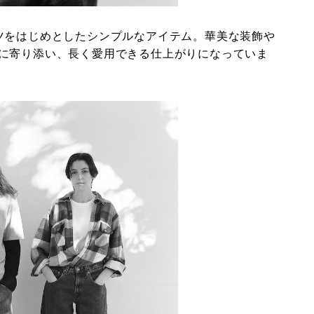
ツをはじめとしたシンプルなアイテム。華美な装飾や
に寄り添い、長く愛用できる仕上がりになっていま