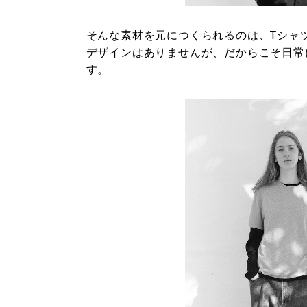
そんな素材を元につくられるのは、Tシャ
デザインはありませんが、だからこそ日常
す。