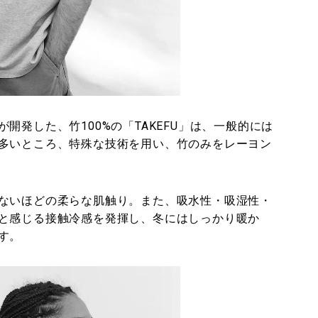
開発した、竹100%の「TAKEFU」は、一般的には
多いところ、特殊な技術を用い、竹のみをレーヨン
ないほどの柔らな肌触り。また、吸水性・吸湿性・
と感じる接触冷感を発揮し、冬にはしっかり暖か
す。