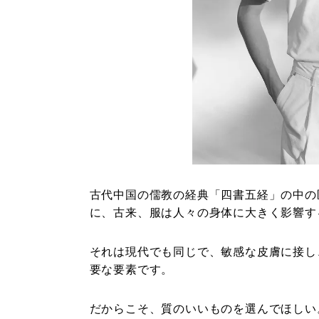
古代中国の儒教の経典「四書五経」の中の
に、古来、服は人々の身体に大きく影響す
それは現代でも同じで、敏感な皮膚に接し
要な要素です。
だからこそ、質のいいものを選んでほしい