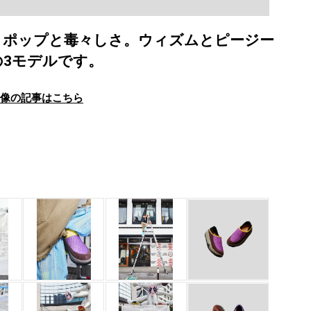
、ポップと毒々しさ。ウィズムとピージー
3モデルです。
画像の記事はこちら