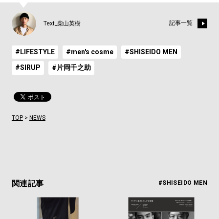
記事一覧
Text_柴山英樹
#LIFESTYLE
#men's cosme
#SHISEIDO MEN
#SIRUP
#片岡千之助
TOP
>
NEWS
関連記事
#SHISEIDO MEN