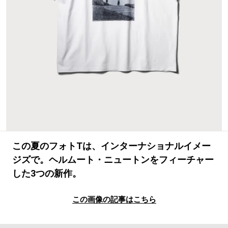
#LIFESTYLE
#SNEAKER
#OUTDOOR
#SPORTS
#HANDSOME HANDBOOK
この夏のフォトTは、インターナショナルイメー
ジズで。ヘルムート・ニュートンをフィーチャー
した3つの新作。
この画像の記事はこちら