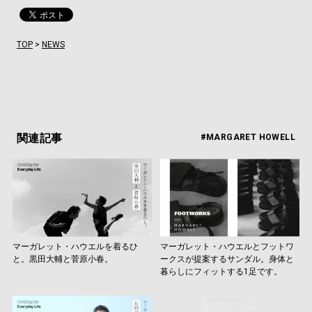
TOP
>
NEWS
関連記事
#MARGARET HOWELL
マーガレット・ハウエルを着るひ
マーガレット・ハウエルとフットワ
と。黒田大輔と菅原小春。
ークスが提案するサンダル。身体と
暮らしにフィットする1足です。