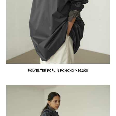
POLYESTER POPLIN PONCHO ¥46,200