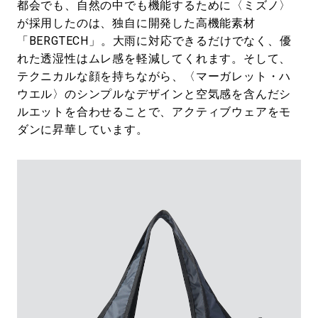
都会でも、自然の中でも機能するために〈ミズノ〉
が採用したのは、独自に開発した高機能素材
「BERGTECH」。大雨に対応できるだけでなく、優
れた透湿性はムレ感を軽減してくれます。そして、
テクニカルな顔を持ちながら、〈マーガレット・ハ
ウエル〉のシンプルなデザインと空気感を含んだシ
ルエットを合わせることで、アクティブウェアをモ
ダンに昇華しています。