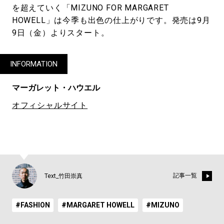
を超えていく「MIZUNO FOR MARGARET
HOWELL」は今季も出色の仕上がりです。発売は9月
9日（金）よりスタート。
INFORMATION
マーガレット・ハウエル
オフィシャルサイト
記事一覧
Text_竹田崇真
#FASHION
#MARGARET HOWELL
#MIZUNO