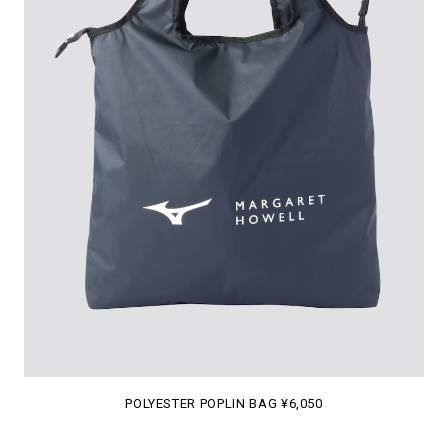
POLYESTER POPLIN BAG ¥6,050