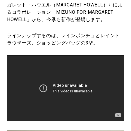
ガレット・ハウエル（MARGARET HOWELL）〉によ
るコラボレーション「MIZUNO FOR MARGARET
HOWELL」から、今季も新作が登場します。
ラインナップするのは、レインポンチョとレイント
ラウザーズ、ショッピングバッグの3型。