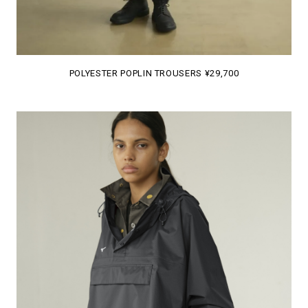
POLYESTER POPLIN TROUSERS ¥29,700