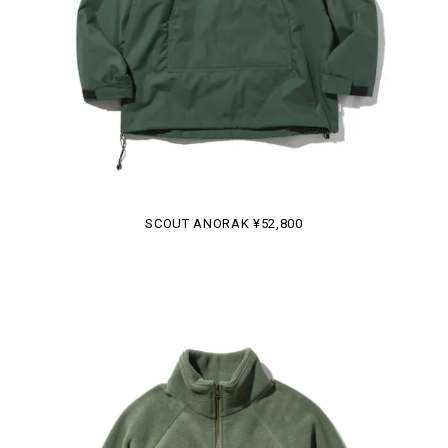
SCOUT ANORAK ¥52,800