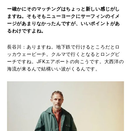
ー確かにそのマッチングはちょっと新しい感じがし
ますね。そもそもニューヨークにサーフィンのイメ
ージがあまりなかったんですが、いいポイントがあ
るわけですよね。
長谷川：ありますね。地下鉄で行けるところだとロ
ッカウェービーチ。クルマで行くとなるとロングビ
ーチですね。JFKエアポートの向こうです。大西洋の
海流が来るんで結構いい波がくるんです。