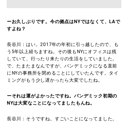
ーお久しぶりです。今の拠点はNYではなくて、LAで
すよね？
長谷川：はい。2017年の年初に引っ越したので、も
う5年以上経ちますね。その後もNYにオフィスは残
していて、行ったり来たりの生活をしていました。
で、たまたまなんですが、パンデミックになる直前
にNYの事務所を閉めることにしていたんです。タイ
ミングがもう少し遅かったら大変でしたね。
ーそれは運がよかったですね。パンデミック初期の
NYは大変なことになってましたもんね。
長谷川：そうですね。すごいことになってました。