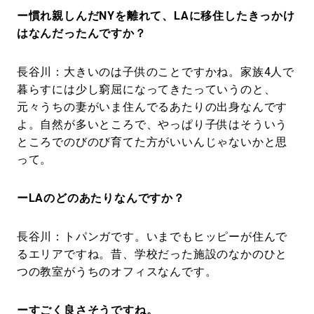
ー慣れ親しんだNYを離れて、LAに移住したきっかけ
はなんだったんですか？
長谷川：大きいのは子供のことですかね。家族4人で
暮らすには少し窮屈になってきたっていうのと、
元々うちの妻がいま住んでるあたりの出身なんです
よ。自然が多いところで、やっぱり子供はそういう
ところでのびのび育てた方がいいんじゃないかと思
って。
ーLAのどのあたりなんですか？
長谷川：トパンガです。いまでもヒッピーが住んで
るエリアですね。昔、学校だった施設のなかのひと
つの教室がうちのオフィスなんです。
ーすごく良さそうですね。