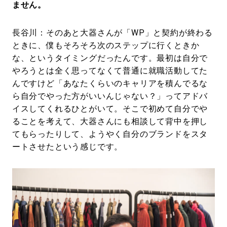
ません。
長谷川：そのあと大器さんが「WP」と契約が終わる
ときに、僕もそろそろ次のステップに行くときか
な、というタイミングだったんです。最初は自分で
やろうとは全く思ってなくて普通に就職活動してた
んですけど「あなたくらいのキャリアを積んでるな
ら自分でやった方がいいんじゃない？」ってアドバ
イスしてくれるひとがいて。そこで初めて自分でや
ることを考えて、大器さんにも相談して背中を押し
てもらったりして、ようやく自分のブランドをスタ
ートさせたという感じです。