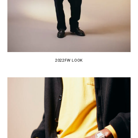
2022FW LOOK