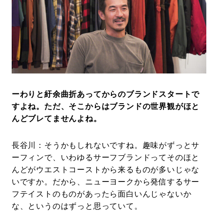
ーわりと紆余曲折あってからのブランドスタートで
すよね。ただ、そこからはブランドの世界観がほと
んどブレてませんよね。
長谷川：そうかもしれないですね。趣味がずっとサ
ーフィンで、いわゆるサーフブランドってそのほと
んどがウエストコーストから来るものが多いじゃな
いですか。だから、ニューヨークから発信するサー
フテイストのものがあったら面白いんじゃないか
な、というのはずっと思っていて。