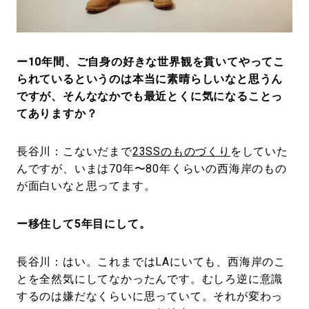
ー10年間、ご自身の好きな世界観を貫いてやってこ
られているというのは本当に素晴らしいなと思うん
ですが、そんななかでも最近とくに気になることっ
てありますか？
長谷川：こないだまで
23SSのものづくり
をしていた
んですが、いまは70年〜80年くらいの西海岸のもの
が面白いなと思ってます。
ー移住して5年目にして。
長谷川：はい。これまではLAにいても、西海岸のこ
とを全然気にしてなかったんです。むしろ逆に意識
するのは嫌だなくらいに思っていて。それが変わっ