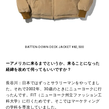
BATTEN-DOWN DECK JACKET ¥82,500
ーアメリカに来るまでというか、来ることになった
経緯を改めて伺ってもいいですか？
長谷川：日本ではずっとサラリーマンをやってまし
た。それで2002年、30歳のときにニューヨークに行
ったんです。FIT（ニューヨーク州立ファッション工
科大学）に行くためです。そこではマーケティング
の学科を専攻していました。