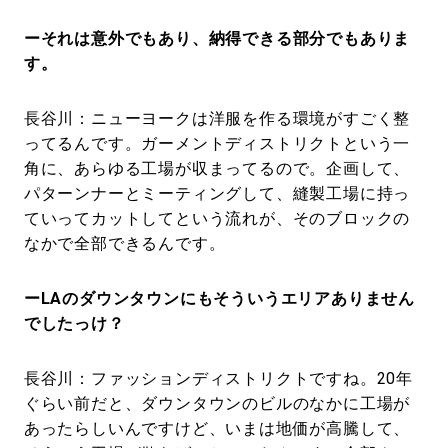
ーそれは意外でもあり、納得できる部分でもありま
す。
長谷川：ニューヨークは洋服を作る環境がすごく整
ってるんです。ガーメントディストリクトという一
角に、あらゆる工場が収まってるので。企画して、
パターンナーとミーティングして、縫製工場に持っ
ていってカットしてという流れが、そのブロックの
なかで全部できるんです。
ーLAのダウンタウンにもそういうエリアありません
でしたっけ？
長谷川：ファッションディストリクトですね。20年
ぐらい前だと、ダウンタウンのビルのなかに工場が
あったらしいんですけど、いまは地価が高騰して、