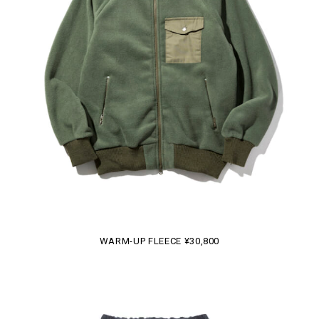
WARM-UP FLEECE ¥30,800