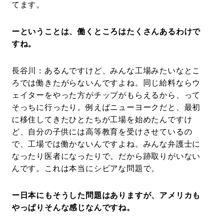
てます。
ーということは、働くところはたくさんあるわけで
すね。
長谷川：あるんですけど、みんな工場みたいなとこ
ろでは働きたがらないんですよね。同じ給料ならウ
ェイターをやった方がチップがもらえるから、って
そっちに行ったり。例えばニューヨークだと、最初
に移住してきたひとたちが工場を始めたんですけ
ど、自分の子供には高等教育を受けさせているの
で、工場では働かないんですよね。みんな弁護士に
なったり医者になったりで。だから跡取りがいない
んです。これは本当にシビアな問題で。
ー日本にもそうした問題はありますが、アメリカも
やっぱりそんな感じなんですね。