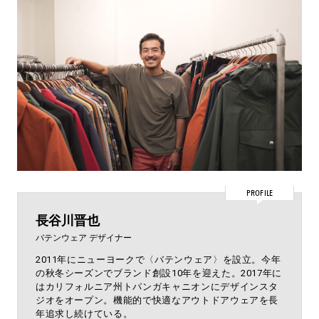
PROFILE
長谷川晋也
バテンウェア デザイナー
2011年にニューヨークで〈バテンウェア〉を設立。今年
の秋冬シーズンでブランド創設10年を迎えた。2017年に
はカリフォルニア州トパンガキャニオンにデザインスタ
ジオをオープン。機能的で快適なアウトドアウェアを長
年追求し続けている。