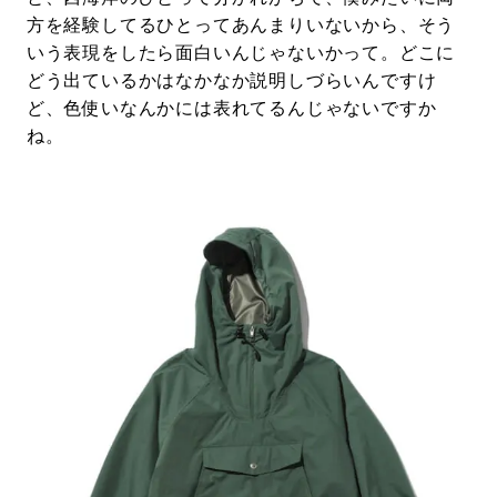
方を経験してるひとってあんまりいないから、そう
いう表現をしたら面白いんじゃないかって。どこに
どう出ているかはなかなか説明しづらいんですけ
ど、色使いなんかには表れてるんじゃないですか
ね。