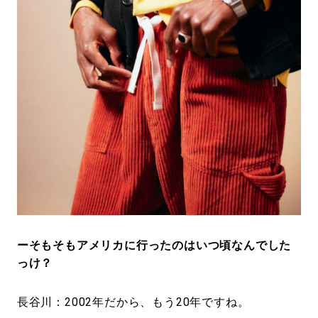
ーそもそもアメリカに行ったのはいつ頃なんでした
っけ？
長谷川：2002年だから、もう20年ですね。