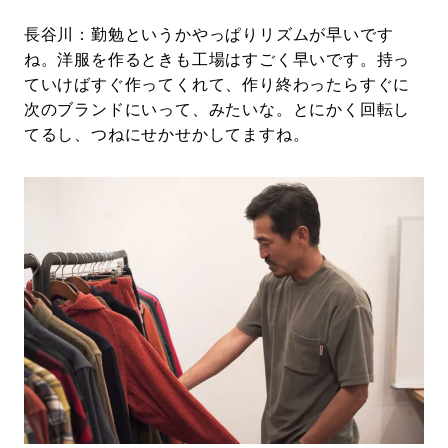
長谷川：勤勉というかやっぱりリズムが早いです
ね。洋服を作るときも工場はすごく早いです。持っ
ていけばすぐ作ってくれて、作り終わったらすぐに
次のブランドにいって、みたいな。とにかく回転し
てるし、つねにせかせかしてますね。