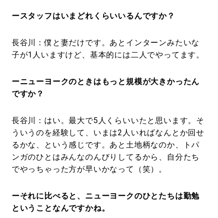
ースタッフはいまどれくらいいるんですか？
長谷川：僕と妻だけです。あとインターンみたいな
子が1人いますけど、基本的には二人でやってます。
ーニューヨークのときはもっと規模が大きかったん
ですか？
長谷川：はい。最大で5人くらいいたと思います。そ
ういうのを経験して、いまは2人いればなんとか回せ
るかな、という感じです。あと土地柄なのか、トパ
ンガのひとはみんなのんびりしてるから、自分たち
でやっちゃった方が早いかなって（笑）。
ーそれに比べると、ニューヨークのひとたちは勤勉
ということなんですかね。