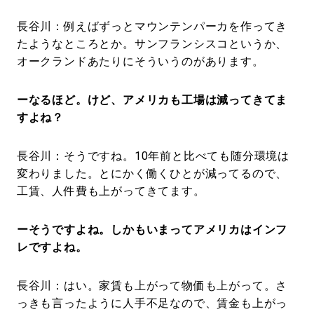
長谷川：例えばずっとマウンテンパーカを作ってき
たようなところとか。サンフランシスコというか、
オークランドあたりにそういうのがあります。
ーなるほど。けど、アメリカも工場は減ってきてま
すよね？
長谷川：そうですね。10年前と比べても随分環境は
変わりました。とにかく働くひとが減ってるので、
工賃、人件費も上がってきてます。
ーそうですよね。しかもいまってアメリカはインフ
レですよね。
長谷川：はい。家賃も上がって物価も上がって。さ
っきも言ったように人手不足なので、賃金も上がっ