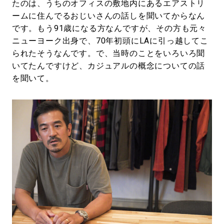
たのは、うちのオフィスの敷地内にあるエアストリ
ームに住んでるおじいさんの話しを聞いてからなん
です。もう91歳になる方なんですが、その方も元々
ニューヨーク出身で、70年初頭にLAに引っ越してこ
られたそうなんです。で、当時のことをいろいろ聞
いてたんですけど、カジュアルの概念についての話
を聞いて。