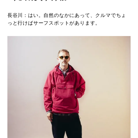
長谷川：はい。自然のなかにあって、クルマでちょ
っと行けばサーフスポットがあります。