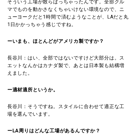
そういう工場が散らばっちゃったんです。全部クル
マでものを動かさなくちゃいけない環境なので、ニ
ューヨークだと1時間で済むようなことが、LAだと丸
1日かかっちゃう感じですね。
ーいまも、ほとんどがアメリカ製ですか？
長谷川：はい、全部ではないですけど大部分は。ス
エットなんかはカナダ製で、あとは日本製も結構増
えました。
ー適材適所というか。
長谷川：そうですね。スタイルに合わせて適正な工
場を選んでいます。
ーLA周りはどんな工場があるんですか？