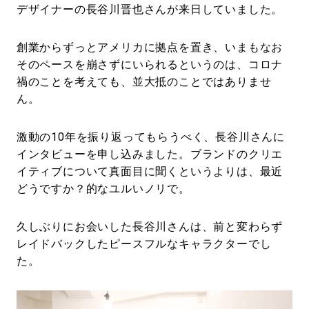
デザイナーの長谷川晋也さんが来日していました。
創業からずっとアメリカに拠点を置き、いまもなお
そのペースを崩さずにいられるというのは、コロナ
禍のことを考えても、並大抵のことではありませ
ん。
激動の10年を振り返ってもらうべく、長谷川さんに
インタビューを申し込みました。ブランドのクリエ
イティブについて真面目に聞くというよりは、最近
どうですか？的なユルいノリで。
久しぶりにお会いした長谷川さんは、前と変わらず
レイドバックしたピースフルなキャラクターでし
た。