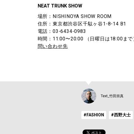
NEAT TRUNK SHOW
場所：NISHINOYA SHOW ROOM
住所：東京都渋谷区千駄ヶ谷1-8-14 B1
電話：03-6434-0983
時間：11:00〜20:00 （日曜日は18:00ま
問い合わせ先
Text_竹田崇真
#FASHION
#西野大士