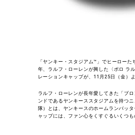
「ヤンキー・スタジアム™」でヒーローた
年、ラルフ・ローレンが興した〈ポロ ラルフ 
レーションキャップが、11月25日（金）
ラルフ・ローレンが長年愛してきた「ブロ
ンドであるヤンキーススタジアムを持つニュ
隊）とは、ヤンキースのホームランバッタ
ャップには、ファン心をくすぐるいくつも