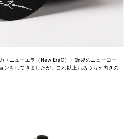
〈ニューエラ（New Era®）〉謹製のニューヨー
ョンをしてきましたが、これ以上おあつらえ向きの