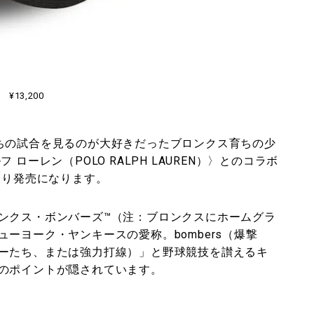
¥13,200
ちの試合を見るのが大好きだったブロンクス育ちの少
ローレン（POLO RALPH LAUREN）〉とのコラボ
より発売になります。
ンクス・ボンバーズ™（注：ブロンクスにホームグラ
ーヨーク・ヤンキースの愛称。bombers（爆撃
ーたち、または強力打線）」と野球競技を讃えるキ
のポイントが隠されています。