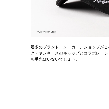
幾多のブランド、メーカー、ショップがこの
ク・ヤンキースのキャップとコラボレーシ
相手先はいないでしょう。