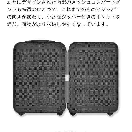
新たにデザインされた内部のメッシュコンパートメ
ントも特徴のひとつで、これまでのものとジッパー
の向きが変わり、小さなジッパー付きのポケットを
追加。荷物がより収納しやすくなっています。