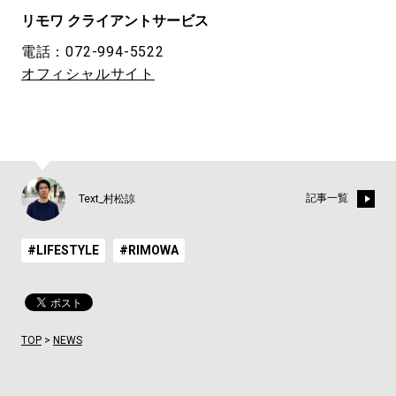
リモワ クライアントサービス
電話：072-994-5522
オフィシャルサイト
記事一覧
Text_村松諒
#LIFESTYLE
#RIMOWA
TOP
>
NEWS