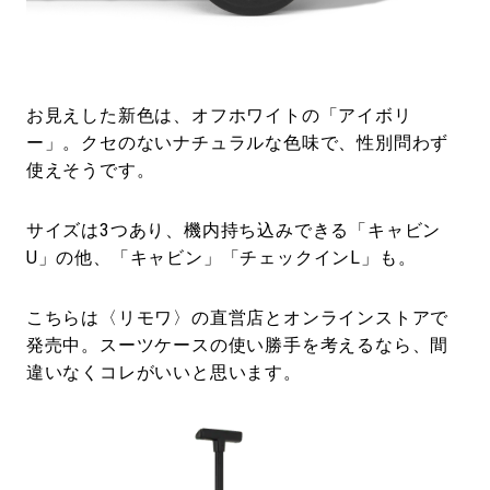
お見えした新色は、オフホワイトの「アイボリ
ー」。クセのないナチュラルな色味で、性別問わず
使えそうです。
サイズは3つあり、機内持ち込みできる「キャビン
U」の他、「キャビン」「チェックインL」も。
こちらは〈リモワ〉の直営店とオンラインストアで
発売中。スーツケースの使い勝手を考えるなら、間
違いなくコレがいいと思います。