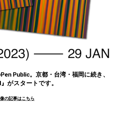
n Public。京都・台湾・福岡に続き、
ined』がスタートです。
画像の記事はこちら