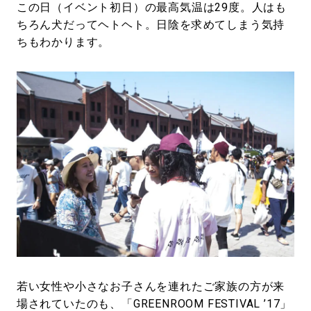
この日（イベント初日）の最高気温は29度。人はも
ちろん犬だってヘトヘト。日陰を求めてしまう気持
ちもわかります。
若い女性や小さなお子さんを連れたご家族の方が来
場されていたのも、「GREENROOM FESTIVAL ’17」