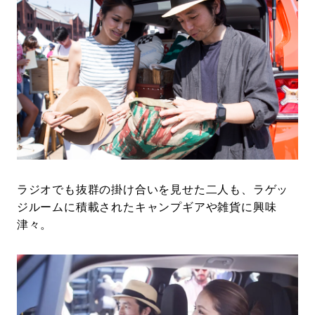
ラジオでも抜群の掛け合いを見せた二人も、ラゲッ
ジルームに積載されたキャンプギアや雑貨に興味
津々。