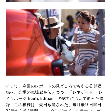
そして、今回のレポートの見どころでもある公開収
録へ。会場の臨場感を伝えつつ、「レネゲード トレ
イルホーク Beats Edition」の魅力について迫った収
録。この模様は、先日放送された、毎月最終日曜日
22時から約1時間、「スタンダード」をテーマにゲス