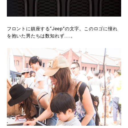
フロントに鎮座する“Jeep”の文字。このロゴに憧れ
を抱いた男たちは数知れず……。