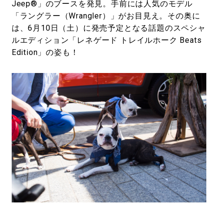
Jeep®」のブースを発見。手前には人気のモデル
「ラングラー（Wrangler）」がお目見え。その奥に
は、6月10日（土）に発売予定となる話題のスペシャ
ルエディション「レネゲード トレイルホーク Beats
Edition」の姿も！