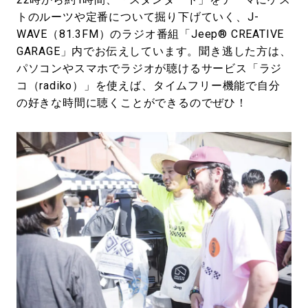
トのルーツや定番について掘り下げていく、J-
WAVE（81.3FM）のラジオ番組「Jeep® CREATIVE
GARAGE」内でお伝えしています。聞き逃した方は、
パソコンやスマホでラジオが聴けるサービス「ラジ
コ（radiko）」を使えば、タイムフリー機能で自分
の好きな時間に聴くことができるのでぜひ！