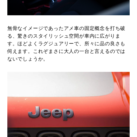
無骨なイメージであったアメ車の固定概念を打ち破
る、驚きのスタイリッシュ空間が車内に広がりま
す。ほどよくラグジュアリーで、所々に品の良さも
伺えます。これぞまさに大人の一台と言えるのでは
ないでしょうか。