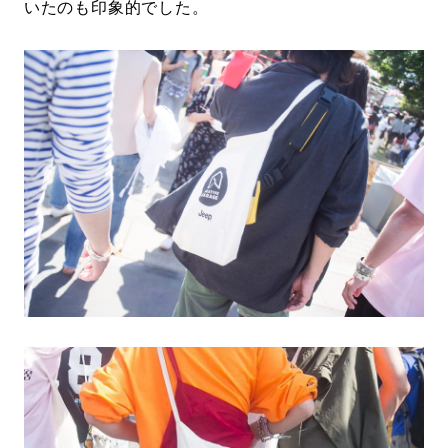
いたのも印象的でした。