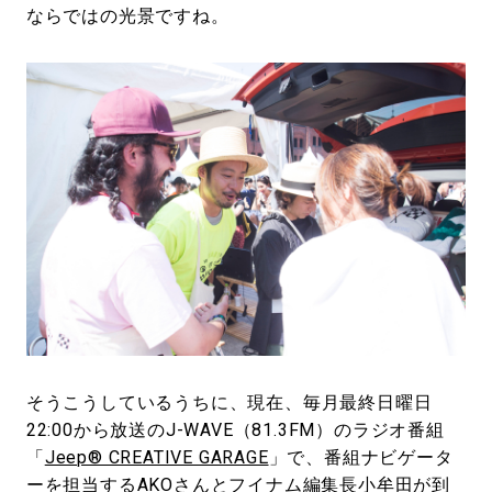
ならではの光景ですね。
そうこうしているうちに、現在、毎月最終日曜日
22:00から放送のJ-WAVE（81.3FM）のラジオ番組
「
Jeep® CREATIVE GARAGE
」で、番組ナビゲータ
ーを担当するAKOさんとフイナム編集長小牟田が到