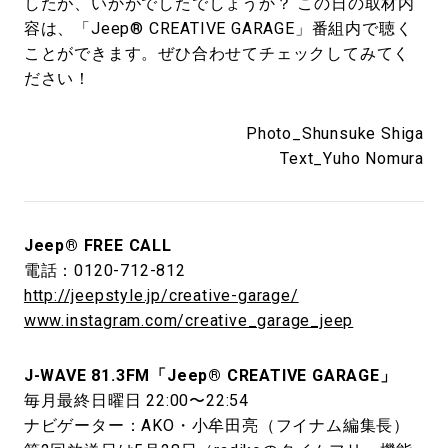
したが、いかがでしたでしょうか？ この日の取材内
容は、「Jeep® CREATIVE GARAGE」番組内で聴く
ことができます。ぜひ合わせてチェックしてみてく
ださい！
Photo_Shunsuke Shiga
Text_Yuho Nomura
Jeep® FREE CALL
電話：0120-712-812
http://jeepstyle.jp/creative-garage/
www.instagram.com/creative_garage_jeep
J-WAVE 81.3FM「Jeep® CREATIVE GARAGE」
毎月最終日曜日 22:00〜22:54
ナビゲーター：AKO・小牟田亮（フイナム編集長）