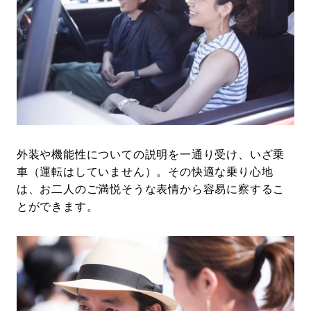
外装や機能性についての説明を一通り受け、いざ乗
車（運転はしていません）。その快適な乗り心地
は、お二人のご満悦そうな表情から容易に察するこ
とができます。