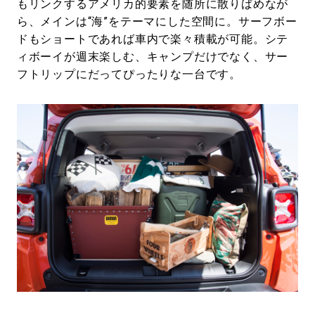
もリンクするアメリカ的要素を随所に散りばめなが
ら、メインは“海”をテーマにした空間に。サーフボー
ドもショートであれば車内で楽々積載が可能。シテ
ィボーイが週末楽しむ、キャンプだけでなく、サー
フトリップにだってぴったりな一台です。