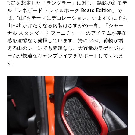
“海”を想定した「ラングラー」に対し、話題の新モデ
ル「レネゲード トレイルホーク Beats Edition」で
は、“山”をテーマにデコレーション。いますぐにでも
山へ出かけたくなる内装はさすがの一言。「ジャー
ナル スタンダード ファニチャー」のアイテムが存在
感を遺憾なく発揮しています。海に比べ、荷物が増
える山のシーンでも問題なし。大容量のラゲッジル
ームが快適なキャンプライフをサポートしてくれま
す。