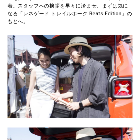
着。スタッフへの挨拶を早々に済ませ、まずは気に
なる「レネゲード トレイルホーク Beats Edition」の
もとへ。