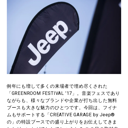
例年にも増して多くの来場者で埋め尽くされた
「GREENROOM FESTIVAL ’17」。音楽フェスであり
ながらも、様々なブランドや企業が打ち出した無料
ブースも大きな魅力のひとつです。今回は、フイナ
ムもサポートする「CREATIVE GARAGE by Jeep®
の」の特設ブースでの盛り上がりをお伝えしてきま