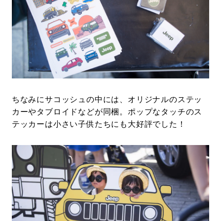
ちなみにサコッシュの中には、オリジナルのステッ
カーやタブロイドなどが同梱。ポップなタッチのス
テッカーは小さい子供たちにも大好評でした！