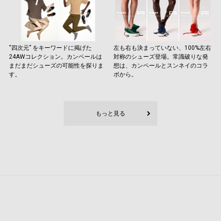
“四次元” をキーワードに掲げた
左も右も決まっていない、100%左右
24AWコレクション。カンペールは
対称のシューズ登場。常識破りな発
まだまだシューズの可能性を探りま
想は、カンペールとスンネイのコラ
す。
ボから。
もっと見る