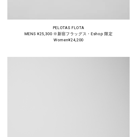
PELOTAS FLOTA
MENS ¥25,300 ※新宿フラッグス・Eshop 限定
Women¥24,200