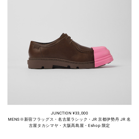
JUNCTION ¥33,000
MENS※新宿フラッグス・名古屋ラシック・JR 京都伊勢丹 JR 名
古屋タカシマヤ・大阪髙島屋・Eshop 限定