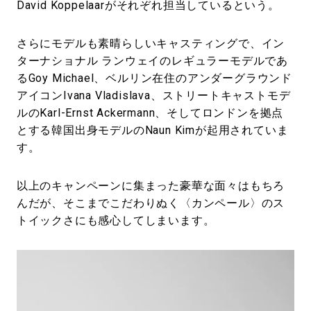
David Koppelaarがそれぞれ担当しているという。
さらにモデルも素晴らしいキャスティングで、イン
ターナショナル ランウェイのレギュラーモデルであ
るGoy Michael、ベルリン在住のアンダーグラウンド
アイコンIvana Vladislava、ストリートキャストモデ
ルのKarl-Ernst Ackermann、そしてロンドンを拠点
とする韓国出身モデルのNaun Kimが起用されていま
す。
以上のキャンペーンに集まった豪華な面々はもちろ
んだが、そこまでこだわりぬく〈カンペール〉のス
トイックさにも感心してしまいます。