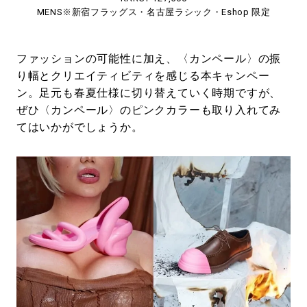
MENS※新宿フラッグス・名古屋ラシック・Eshop 限定
ファッションの可能性に加え、〈カンペール〉の振
り幅とクリエイティビティを感じる本キャンペー
ン。足元も春夏仕様に切り替えていく時期ですが、
ぜひ〈カンペール〉のピンクカラーも取り入れてみ
てはいかがでしょうか。