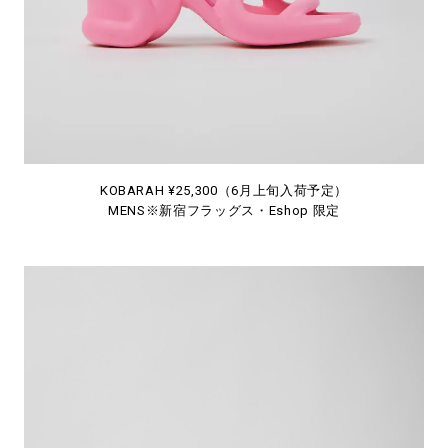
KOBARAH ¥25,300（6月上旬入荷予定）
MENS※新宿フラッグス・Eshop 限定