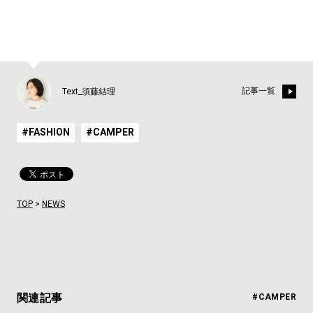
記事一覧
Text_須藤結理
#FASHION
#CAMPER
TOP
>
NEWS
関連記事
#CAMPER