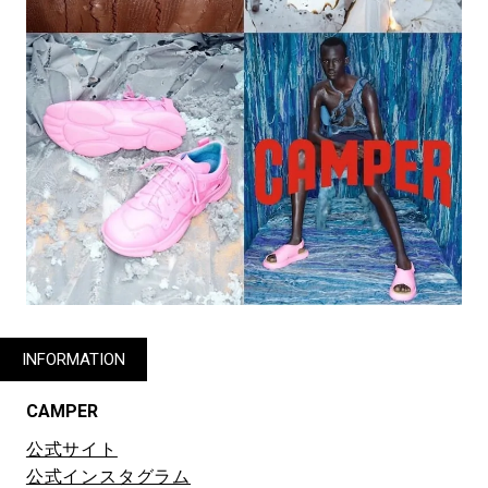
INFORMATION
CAMPER
公式サイト
公式インスタグラム