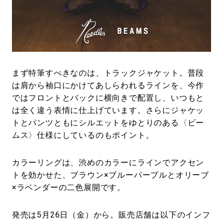
まず特筆すべきなのは、トラックジャケット。普段
は肩から袖口にかけてあしらわれるラインを、今作
ではフロントとバックに横向きで配置し、いつもと
は全く違う表情に仕上げています。さらにジャケッ
トとパンツともにシルエットをゆとりのある〈ビー
ムス〉仕様にしているのもポイント。
カラーリングは、渋めのカラーにラインでアクセン
トを効かせた、ブラウン×ブルーパープルとオリーブ
×ラベンダーの二色展開です。
発売は5月26日（金）から。販売店舗は以下のインフ