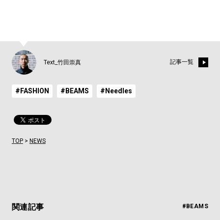
記事一覧
Text_竹田崇真
#FASHION
#BEAMS
#Needles
TOP
>
NEWS
関連記事
#BEAMS