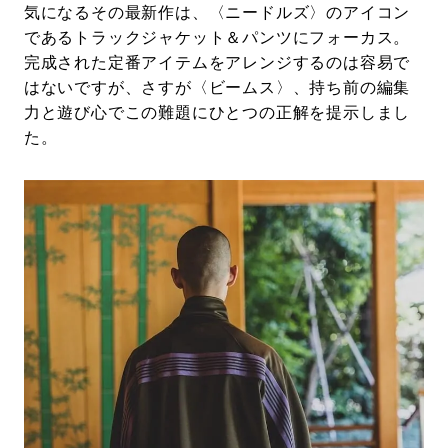
気になるその最新作は、〈ニードルズ〉のアイコン
であるトラックジャケット＆パンツにフォーカス。
完成された定番アイテムをアレンジするのは容易で
はないですが、さすが〈ビームス〉、持ち前の編集
力と遊び心でこの難題にひとつの正解を提示しまし
た。