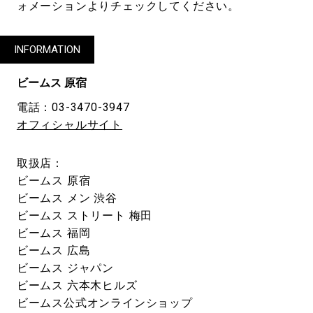
ォメーションよりチェックしてください。
INFORMATION
ビームス 原宿
電話：03-3470-3947
オフィシャルサイト
取扱店：
ビームス 原宿
ビームス メン 渋谷
ビームス ストリート 梅田
ビームス 福岡
ビームス 広島
ビームス ジャパン
ビームス 六本木ヒルズ
ビームス公式オンラインショップ