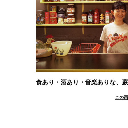
食あり・酒あり・音楽ありな、
この