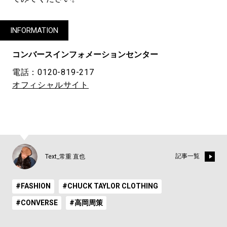
INFORMATION
コンバースインフォメーションセンター
電話：0120-819-217
オフィシャルサイト
記事一覧
Text_常重 直也
#FASHION
#CHUCK TAYLOR CLOTHING
#CONVERSE
#高岡周策