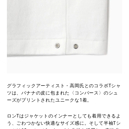
グラフィックアーティスト・高岡氏とのコラボTシャ
ツは、バナナの皮に包まれた〈コンバース〉のシュ
ーズがプリントされたユニークな1着。
ロンTはジャケットのインナーとしても着用できるよ
う、ごわつかない快適なサイズ感に。そして半袖Tシ