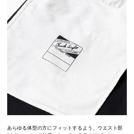
あらゆる体型の方にフィットするよう、ウエスト部