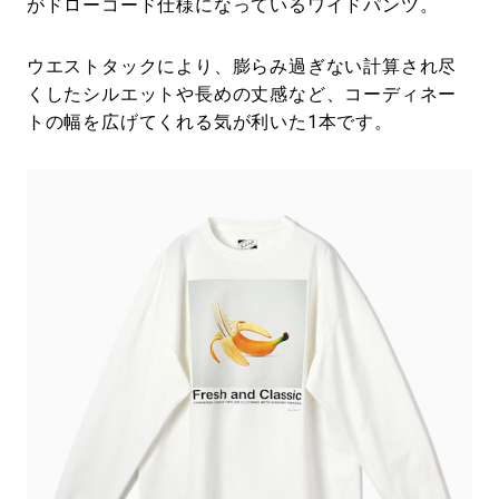
がドローコード仕様になっているワイドパンツ。
ウエストタックにより、膨らみ過ぎない計算され尽
くしたシルエットや長めの丈感など、コーディネー
トの幅を広げてくれる気が利いた1本です。