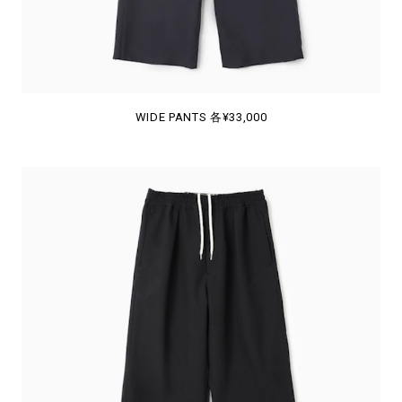
WIDE PANTS 各¥33,000