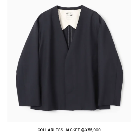
COLLARLESS JACKET 各¥55,000