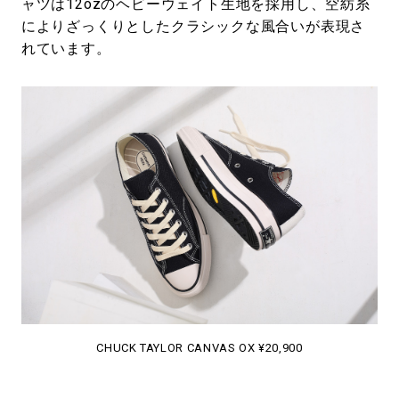
ャツは12ozのヘビーウェイト生地を採用し、空紡糸
によりざっくりとしたクラシックな風合いが表現さ
れています。
CHUCK TAYLOR CANVAS OX ¥20,900