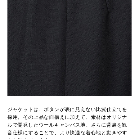
ジャケットは、ボタンが表に見えない比翼仕立てを
採用。その上品な面構えに加えて、素材はオリジナ
ルで開発したウールキャンバス地。さらに背裏を観
音仕様にすることで、より快適な着心地と動きやす