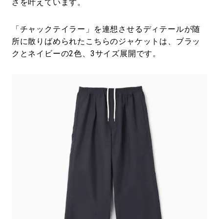
さを叶えています。
「チャックテイラー」を連想させるディテールが随
所に散りばめられたこちらのジャケットは、ブラッ
クとネイビーの2色、3サイズ展開です。