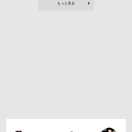
もっと見る