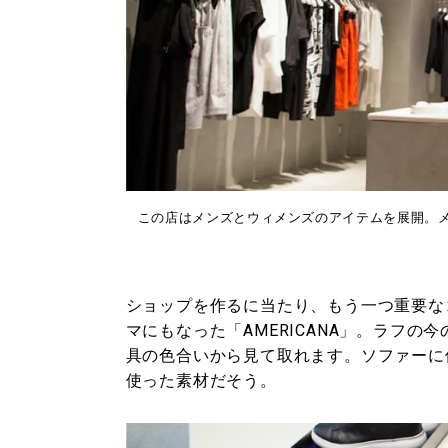
この店はメンズとウィメンズのアイテムを展開。
ショップを作るに当たり、もう一つ重要な
マにもなった「AMERICANA」。ラフ
具の色合いから見て取れます。ソファーに
使った素材だそう。