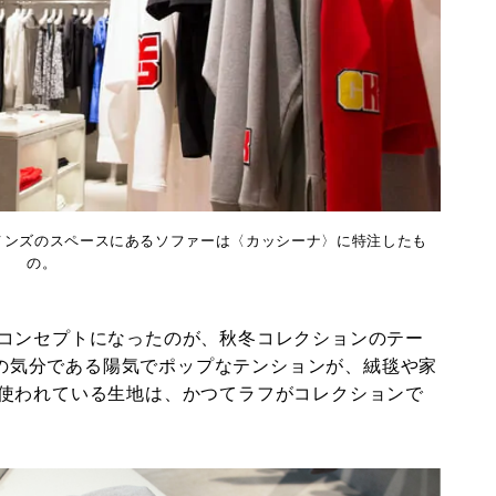
メンズのスペースにあるソファーは〈カッシーナ〉に特注したも
の。
コンセプトになったのが、秋冬コレクションのテー
の今の気分である陽気でポップなテンションが、絨毯や家
使われている生地は、かつてラフがコレクションで