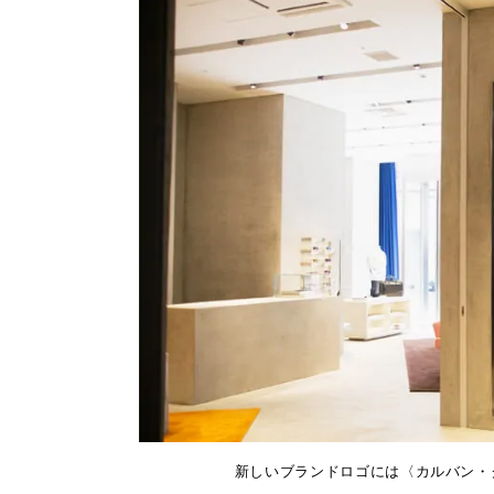
新しいブランドロゴには〈カルバン・