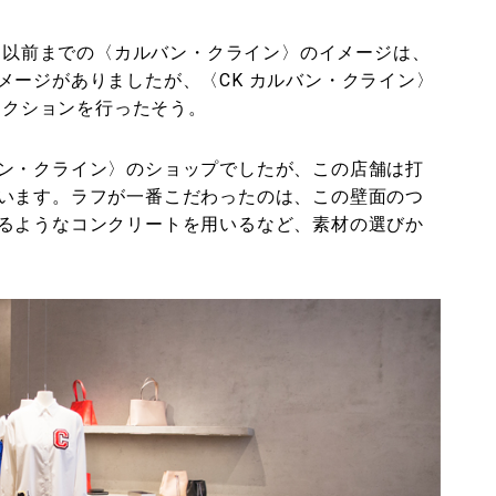
 。以前までの〈カルバン・クライン〉のイメージは、
メージがありましたが、〈CK カルバン・クライン〉
ィレクションを行ったそう。
ン・クライン〉のショップでしたが、この店舗は打
います。ラフが一番こだわったのは、この壁面のつ
るようなコンクリートを用いるなど、素材の選びか