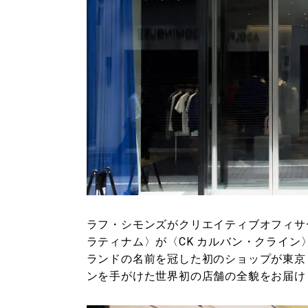
ラフ・シモンズがクリエイティブオフィサ
ラティナム〉が〈CK カルバン・クライン
ランドの名前を冠した初のショップが東京
ンを手がけた世界初の店舗の全貌をお届け