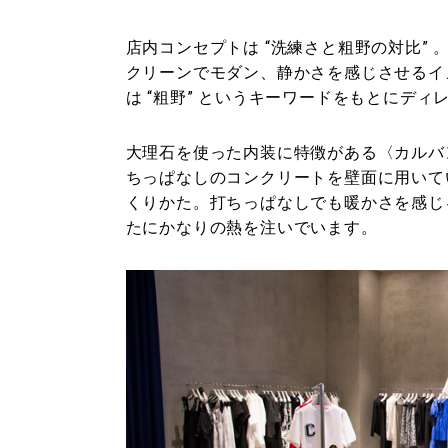
店内コンセプトは “洗練さと粗野の対比”
クリーンでモダン、静かさを感じさせるイ
は “粗野” というキーワードをもとにデ
大理石を使った内装に特徴がある〈カルバ
ちっぱなしのコンクリートを壁面に用いて
くりかた。打ちっぱなしでも暖かさを感じ
たにかなりの熱を注いでいます。