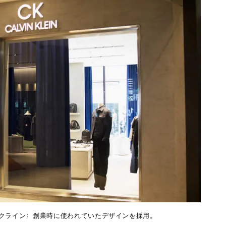
クライン〉創業時に使われていたデザインを採用。