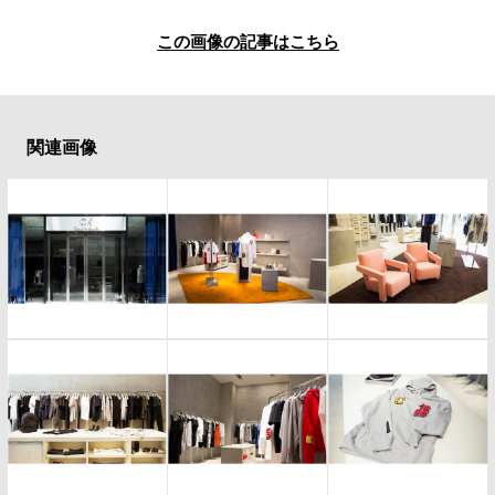
#SPORTS
#HANDSOME HANDBOOK
この画像の記事はこちら
関連画像