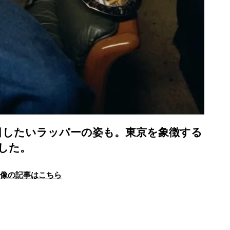
目したいラッパーの姿も。東京を象徴する
した。
画像の記事はこちら