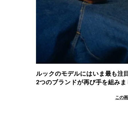
ルックのモデルにはいま最も注
2つのブランドが再び手を組みま
この