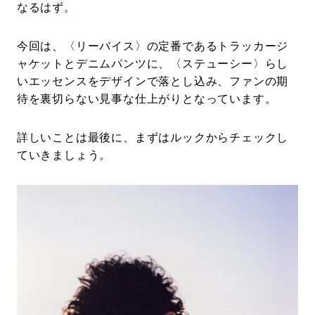
なるはず。
今回は、〈リーバイス〉の定番であるトラッカージ
ャケットとデニムパンツに、〈ステューシー〉らし
いエッセンスをデザインで落とし込み、ファンの期
待を裏切らない見事な仕上がりとなっています。
詳しいことは最後に、まずはルックからチェックし
ていきましょう。