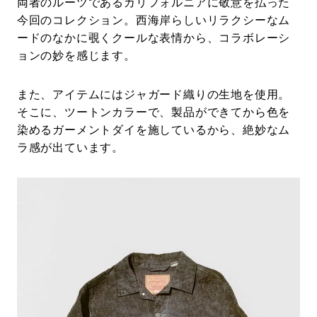
両者のルーツであるカリフォルニアに敬意を払った
今回のコレクション。西海岸らしいリラクシーなム
ードのなかに覗くクールな表情から、コラボレーシ
ョンの妙を感じます。
また、アイテムにはジャガード織りの生地を使用。
そこに、ツートンカラーで、製品ができてから色を
染めるガーメントダイを施しているから、絶妙なム
ラ感が出ています。