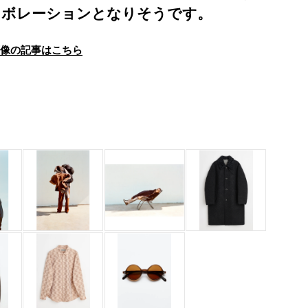
ラボレーションとなりそうです。
画像の記事はこちら