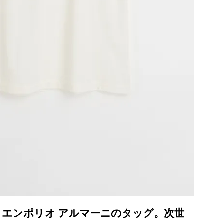
 エンポリオ アルマーニのタッグ。次世