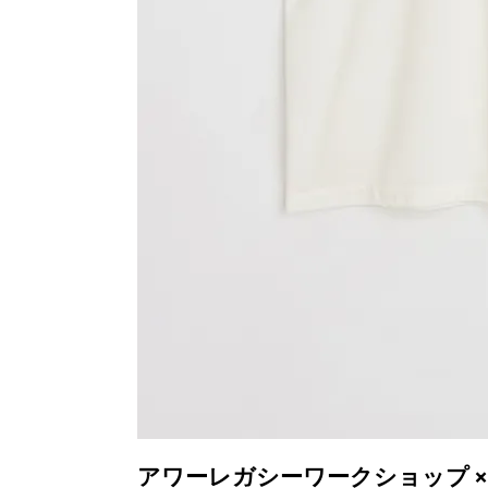
アワーレガシーワークショップ ×