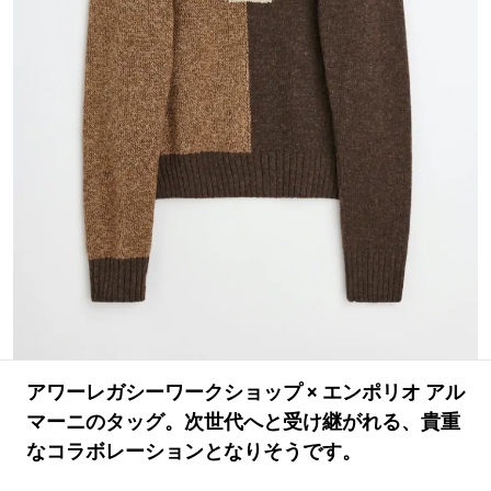
#LIFESTYLE
#SNEAKER
#OUTDOOR
#SPORTS
#HANDSOME HANDBOOK
アワーレガシーワークショップ × エンポリオ アル
マーニのタッグ。次世代へと受け継がれる、貴重
なコラボレーションとなりそうです。