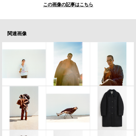
この画像の記事はこちら
関連画像