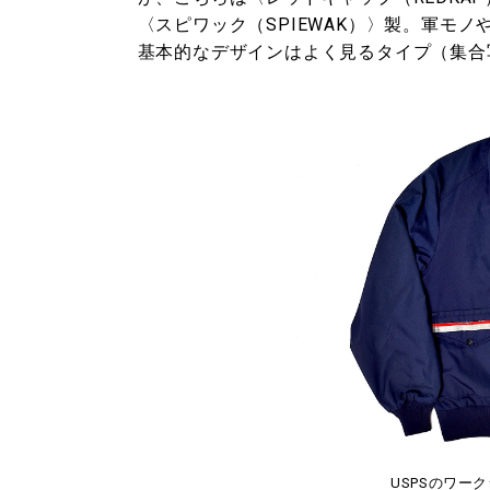
〈スピワック（SPIEWAK）〉製。軍モ
基本的なデザインはよく見るタイプ（集合
USPSのワーク