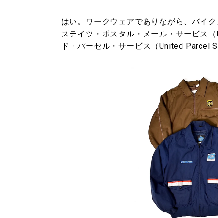
はい。ワークウェアでありながら、バイク
ステイツ・ポスタル・メール・サービス（United
ド・パーセル・サービス（United Parcel 