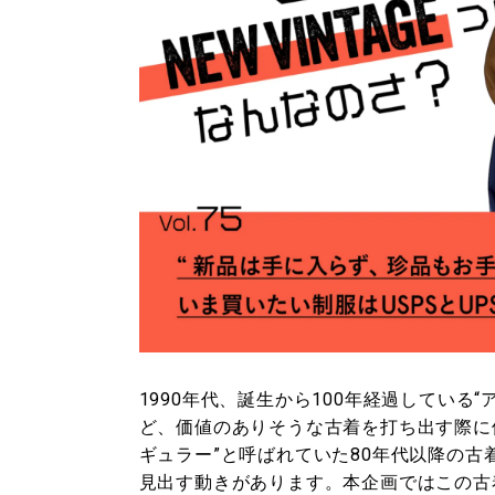
1990年代、誕生から100年経過している
ど、価値のありそうな古着を打ち出す際に使
ギュラー”と呼ばれていた80年代以降の古
見出す動きがあります。本企画ではこの古