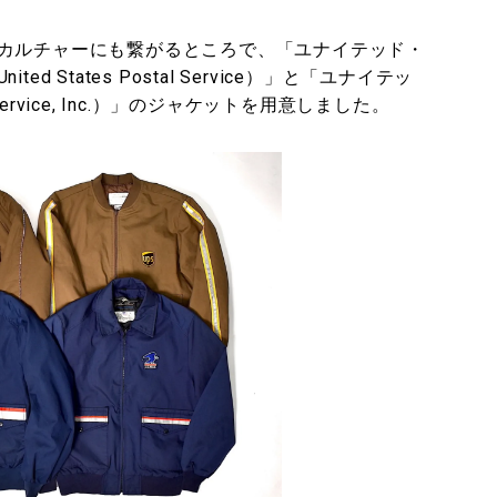
カルチャーにも繋がるところで、「ユナイテッド・
 States Postal Service）」と「ユナイテッ
Service, Inc.）」のジャケットを用意しました。