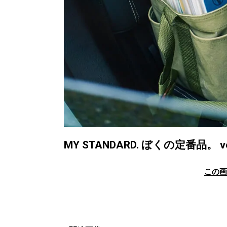
MY STANDARD. ぼくの定番品。 
この