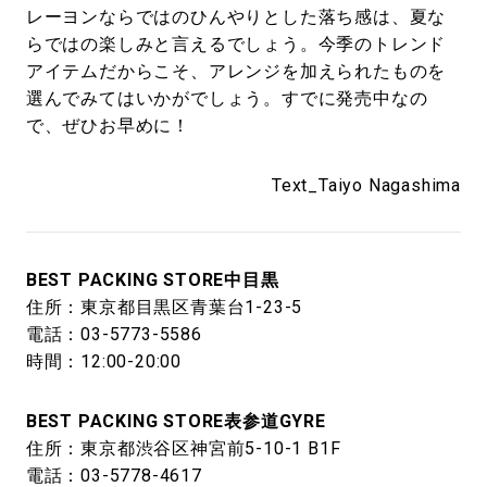
レーヨンならではのひんやりとした落ち感は、夏な
らではの楽しみと言えるでしょう。今季のトレンド
アイテムだからこそ、アレンジを加えられたものを
選んでみてはいかがでしょう。すでに発売中なの
で、ぜひお早めに！
Text_Taiyo Nagashima
BEST PACKING STORE中目黒
住所：東京都目黒区青葉台1-23-5
電話：03-5773-5586
時間：12:00-20:00
BEST PACKING STORE表参道GYRE
住所：東京都渋谷区神宮前5-10-1 B1F
電話：03-5778-4617