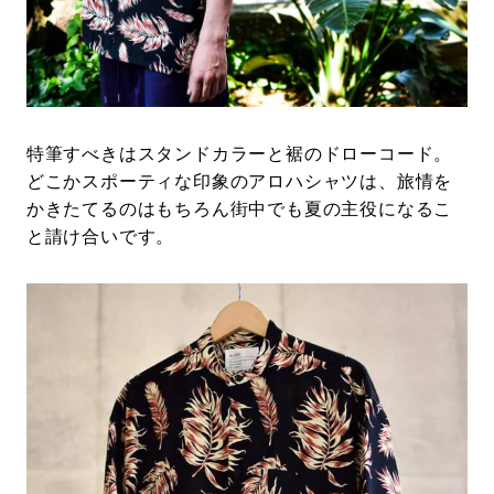
特筆すべきはスタンドカラーと裾のドローコード。
どこかスポーティな印象のアロハシャツは、旅情を
かきたてるのはもちろん街中でも夏の主役になるこ
と請け合いです。