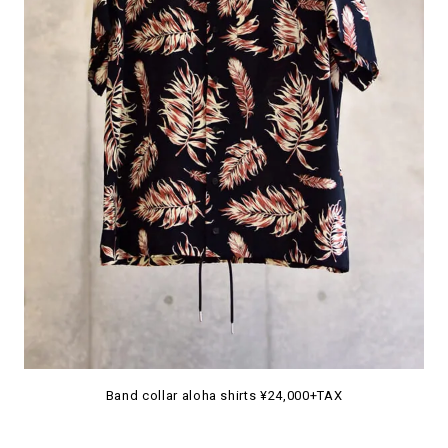
Band collar aloha shirts ¥24,000+TAX