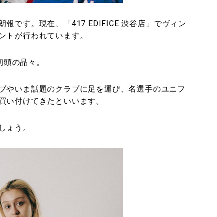
です。現在、「417 EDIFICE 渋谷店」でヴィン
ントが行われています。
代初頭の品々。
ラブやいま話題のクラブに足を運び、名選手のユニフ
買い付けてきたといいます。
しょう。