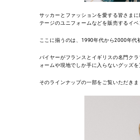
サッカーとファッションを愛する皆さまに朗報
テージのユニフォームなどを販売するイベ
ここに揃うのは、1990年代から2000年
バイヤーがフランスとイギリスの名門ク
ォームや現地でしか手に入らないグッズを
そのラインナップの一部をご覧いただきま