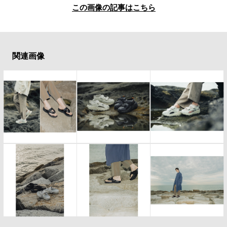
この画像の記事はこちら
関連画像