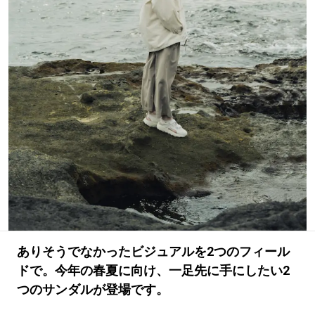
#SPORTS
#HANDSOME HANDBOOK
ありそうでなかったビジュアルを2つのフィール
ドで。今年の春夏に向け、一足先に手にしたい2
つのサンダルが登場です。